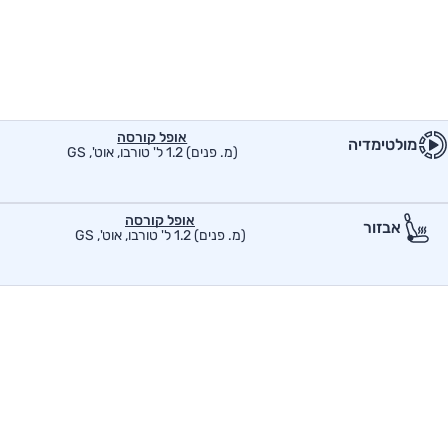
אופל קורסה
מולטימדיה
(מ. פנים) 1.2 ל' טורבו, אוט', GS
אופל קורסה
אבזור
(מ. פנים) 1.2 ל' טורבו, אוט', GS