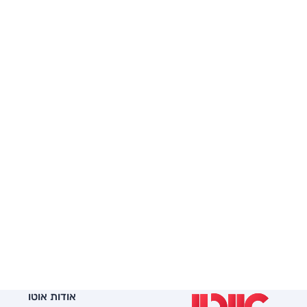
אודות אוטו