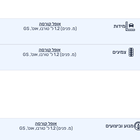
אופל קורסה
מידות
(מ. פנים) 1.2 ל' טורבו, אוט', GS
אופל קורסה
צמיגים
(מ. פנים) 1.2 ל' טורבו, אוט', GS
אופל קורסה
מנוע וביצועים
(מ. פנים) 1.2 ל' טורבו, אוט', GS