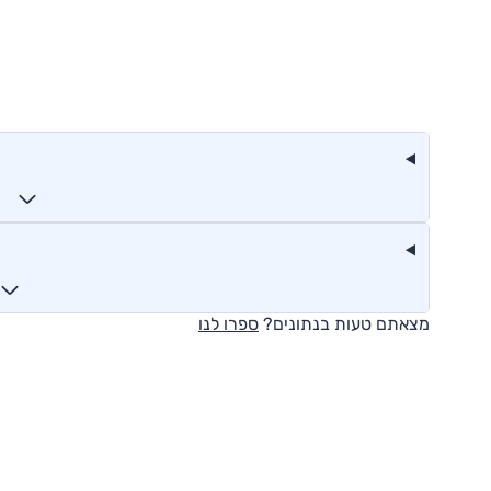
מצאתם טעות בנתונים?
ספרו לנו