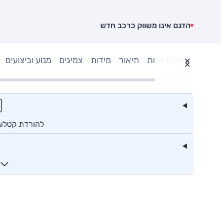
הדגם אינו משווק כרכב חדש
תעודת זהות
תיאור
מידות
צמיגים
מנוע וביצועים
להורדת קטלוג