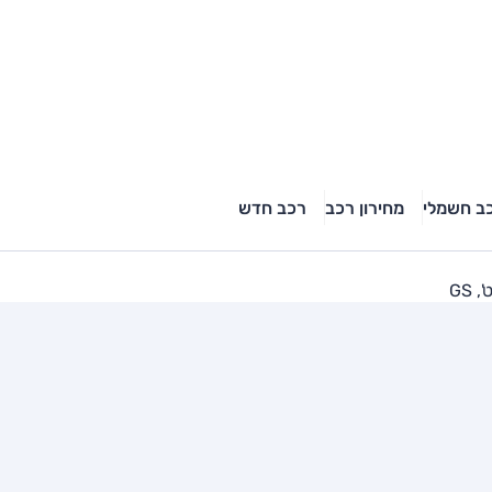
ב חשמלי
מחירון רכב
רכב חדש