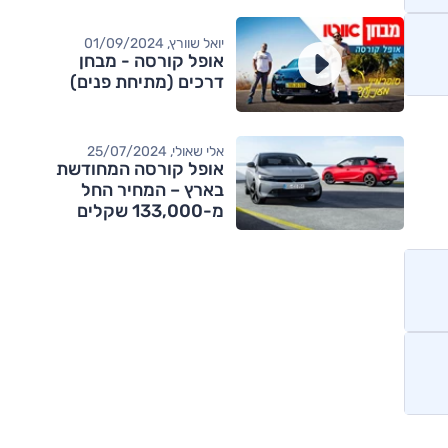
יואל שוורץ, 01/09/2024
אופל קורסה - מבחן
דרכים (מתיחת פנים)
אלי שאולי, 25/07/2024
אופל קורסה המחודשת
בארץ – המחיר החל
מ-133,000 שקלים
מותגים מתחרים