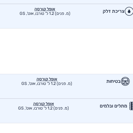
אופל קורסה
צריכת דלק
(מ. פנים) 1.2 ל' טורבו, אוט', GS
אופל קורסה
בטיחות
(מ. פנים) 1.2 ל' טורבו, אוט', GS
אופל קורסה
מתלים ובלמים
(מ. פנים) 1.2 ל' טורבו, אוט', GS