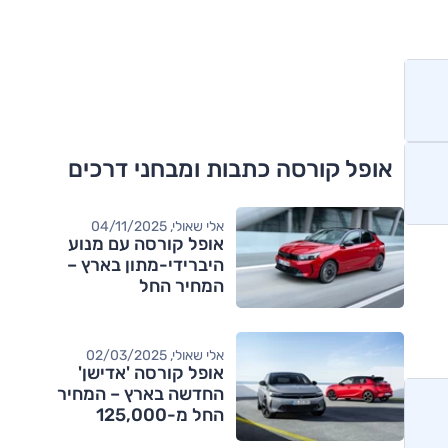
אופל קורסה כתבות ומבחני דרכים
אלי שאולי, 04/11/2025
אופל קורסה עם מנוע
היברידי-מתון בארץ –
המחיר החל
מ-135,000 שקלים
אלי שאולי, 02/03/2025
אופל קורסה 'אדישן'
החדשה בארץ – המחיר
החל מ-125,000
שקלים