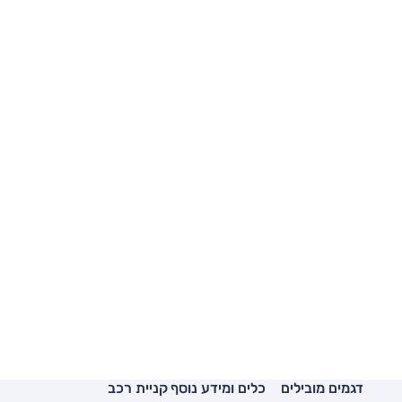
דגמים מובילים
כלים ומידע נוסף
קניית רכב