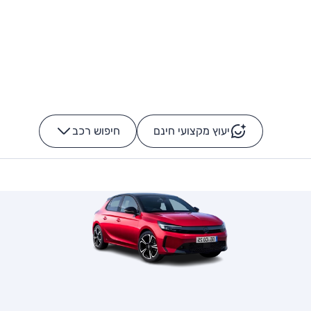
יעוץ מקצועי חינם
חיפוש רכב
+
-