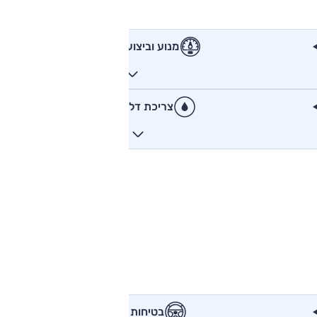
מנוע וביצועים
צריכת דלק
בטיחות