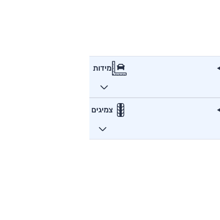
מידות
צמיגים