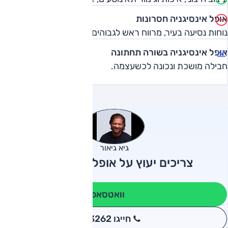
אופל אינסיגניה חסרונות
נוחות נסיעה בעיר, מרווח ראש לגבוהים מאחור, חוסר עידון.
אופל אינסיגניה בשורה תחתונה
חבילה מושכת ונכונה לכשעצמה.
גיא גיאור
צריכים יעוץ על אופל אינסיגניה?
וואטסאפ
חייגו 3262
*