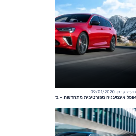
רועי צוקרמן, 09/01/2020
אופל אינסיגניה ספורטיבית מתחדשת - בדרך גם לישראל?