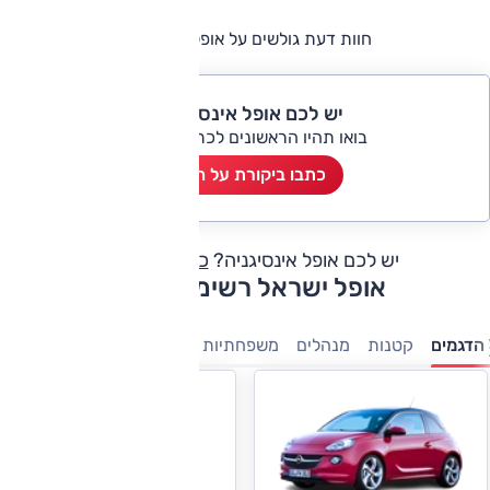
חוות דעת גולשים על אופל אינסיגניה
יש לכם אופל אינסיגניה?
בואו תהיו הראשונים לכתוב ביקורת
כתבו ביקורת על הרכב
יש לכם אופל אינסיגניה?
כתבו חוות דעת
אופל ישראל רשימת דגמים
הדגמים
קטנות
מנהלים
משפחתיות
מסחריות
מיניוונים
7 מושבים
אופל אינסיגניה