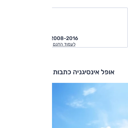
2008-2016
לעמוד הדגם
אופל אינסיגניה כתבות ומבחני דרכים