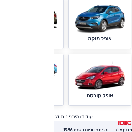
אופל מריבה
אופל מוקה
אופל קסקדה
אופל קורסה
עוד דגמים
פחות דגמים
מגזין אוטו - בוחנים מכוניות משנת 1986