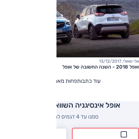
אלי שאולי, 13/12/2017
אופל 2018 - השנה החשובה של אופל
עוד כתבות
פחות מאמרים
אופל אינסיגניה השוואה למתחרים
סמנו עד 4 דגמים להשוואה