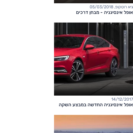
גיא רוטקופ, 05/03/2018
אופל אינסיגניה - מבחן דרכים
14/12/2017
אופל אינסיגניה החדשה במבצע השקה