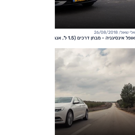
אלי שאולי, 26/08/2018
אופל אינסיגניה - מבחן דרכים (1.5 ל', אנג'וי)