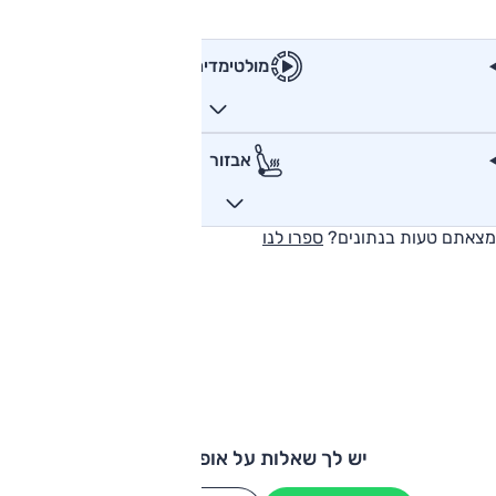
מולטימדיה
אבזור
מצאתם טעות בנתונים?
ספרו לנו
יש לך שאלות על אופל מוקה?