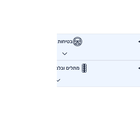
בטיחות
מתלים ובלמים