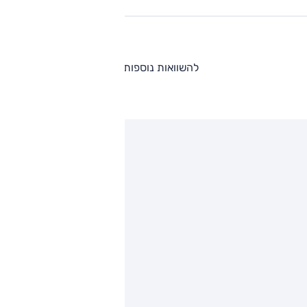
להשוואות נוספות
ותגים מתחרים