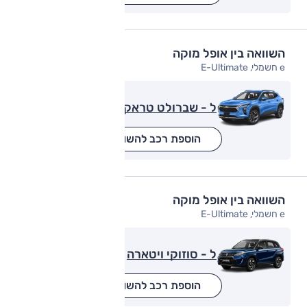
השוואה בין אופל מוקה
e חשמלי, E-Ultimate
ל - שברולט טראקס
הוספת רכב להשוואה
השוואה בין אופל מוקה
e חשמלי, E-Ultimate
ל - סוזוקי ויטארה
הוספת רכב להשוואה