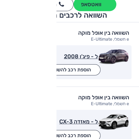
וואטסאפ
חייגו
3262
*
השוואה לרכבים מתחרים
השוואה בין אופל מוקה
e חשמלי, E-Ultimate
ל - פיג'ו 2008
הוספת רכב להשוואה
השוואה בין אופל מוקה
e חשמלי, E-Ultimate
ל - מאזדה CX-3
הוספת רכב להשוואה