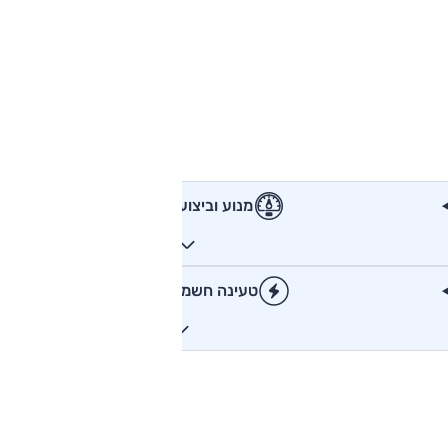
מנוע וביצועים
טעינה חשמלית