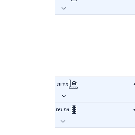
מידות
צמיגים