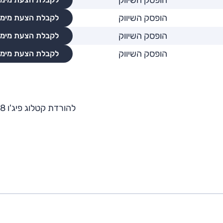
הופסק השיווק
הופסק השיווק
לקבלת הצעת מימו
הופסק השיווק
לקבלת הצעת מימו
הופסק השיווק
לקבלת הצעת מימו
להורדת קטלוג פיג'ו 508