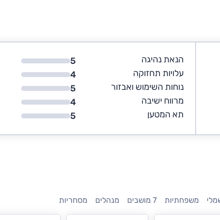
הנאת נהיגה
5
עלויות תחזוקה
4
נוחות השימוש ואבזור
5
מרווח ישיבה
4
תא המטען
5
מלי
משפחתיות
7 מושבים
מנהלים
מסחריות