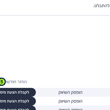
החזר חודשי
הופסק השיווק
לקבלת הצעת מימו
הופסק השיווק
לקבלת הצעת מימו
לקבלת הצעת מימו