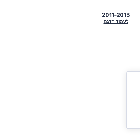
2011-2018
לעמוד הדגם