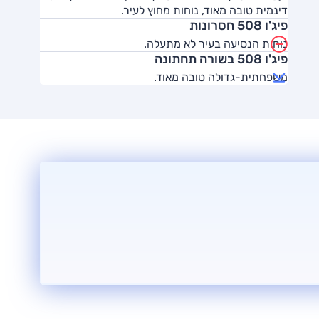
דינמית טובה מאוד, נוחות מחוץ לעיר.
פיג'ו 508 חסרונות
נוחות הנסיעה בעיר לא מתעלה.
פיג'ו 508 בשורה תחתונה
משפחתית-גדולה טובה מאוד.