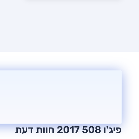
פיג'ו 508 2017 חוות דעת