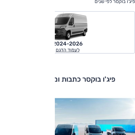
פיג'ו בוקסר לפי שנים
2024-2026
לעמוד הדגם
פיג'ו בוקסר כתבות ומבחני דרכים