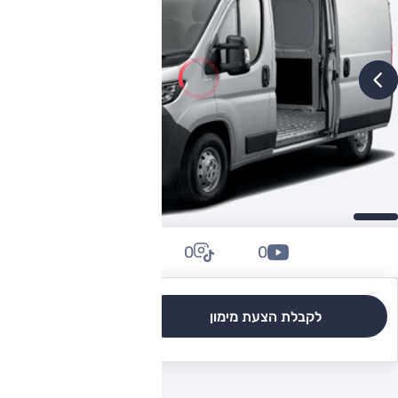
0
0
0
לקבלת הצעת מימון
לגרסאות והשוואה