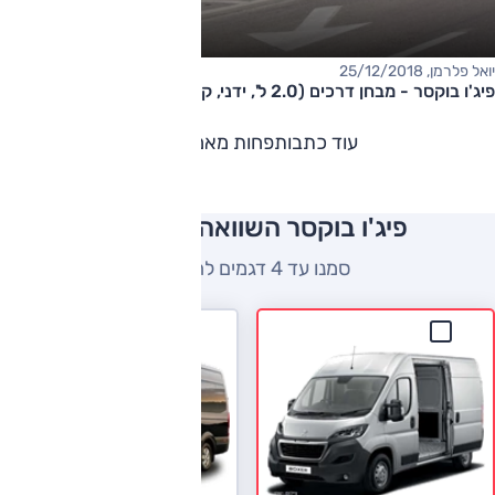
יואל פלרמן, 25/12/2018
פיג'ו בוקסר - מבחן דרכים (2.0 ל', ידני, קצר, קומבי)
עוד כתבות
פחות מאמרים
פיג'ו בוקסר השוואה למתחרים
סמנו עד 4 דגמים להשוואה