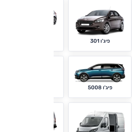
פיג'ו 308
פיג'ו 301
פיג'ו 508
פיג'ו 5008