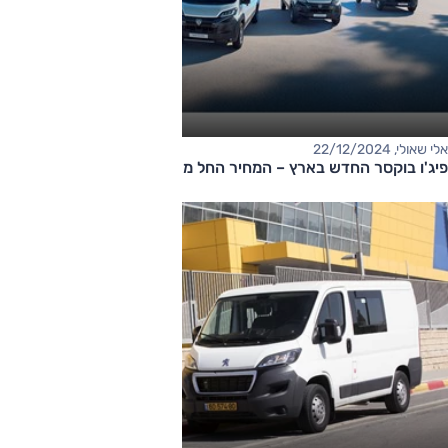
אלי שאולי, 22/12/2024
פיג'ו בוקסר החדש בארץ – המחיר החל מ-316,000 שקלים