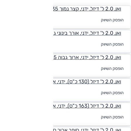
ואן, 2.0 ל' דיזל, ידני, קצר נמוך L1H1 335
לקבלת הצעת
הופסק השיווק
מימון
ואן, 2.0 ל' דיזל, ידני, אורך בינוני גבוה L2H2 335
לקבלת הצעת
הופסק השיווק
מימון
ואן, 2.0 ל' דיזל, ידני, ארוך גבוה L3H2 335
לקבלת הצעת
הופסק השיווק
מימון
ואן, 2.0 ל' דיזל (130 כ"ס), ידני, ארוך גבוה L3H2 440
לקבלת הצעת
הופסק השיווק
מימון
ואן, 2.0 ל' דיזל (163 כ"ס), ידני, ארוך גבוה L3H2 440
לקבלת הצעת
הופסק השיווק
מימון
ואן, 2.0 ל' דיזל, ידני, סופר ארוך סופר גבוה L4H3 440