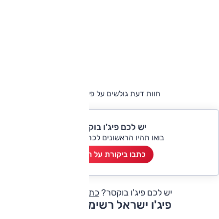
חוות דעת גולשים על פיג'ו בוקסר
יש לכם פיג'ו בוקסר?
בואו תהיו הראשונים לכתוב ביקורת
כתבו ביקורת על הרכב
יש לכם פיג'ו בוקסר?
כתבו חוות דעת
פיג'ו ישראל רשימת דגמים