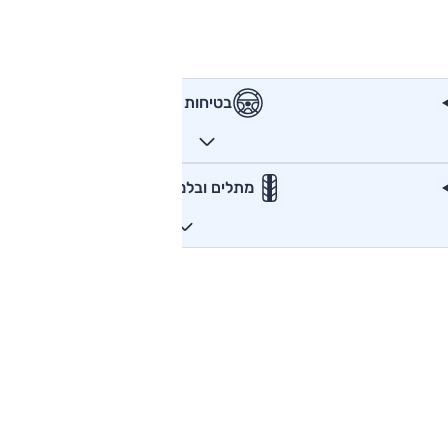
בטיחות
מתלים ובלמים