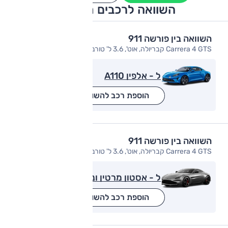
השוואה לרכבים מתחרים
השוואה בין פורשה 911
Carrera 4 GTS קבריולה, אוט', 3.6 ל' טורבו, 4x4
ל - אלפין A110
הוספת רכב להשוואה
השוואה בין פורשה 911
Carrera 4 GTS קבריולה, אוט', 3.6 ל' טורבו, 4x4
ל - אסטון מרטין ונטאג'
הוספת רכב להשוואה