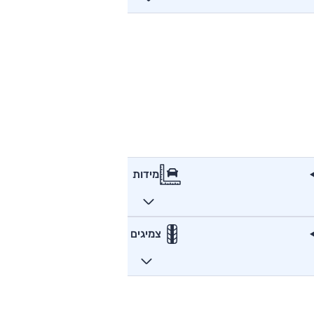
מידות
צמיגים