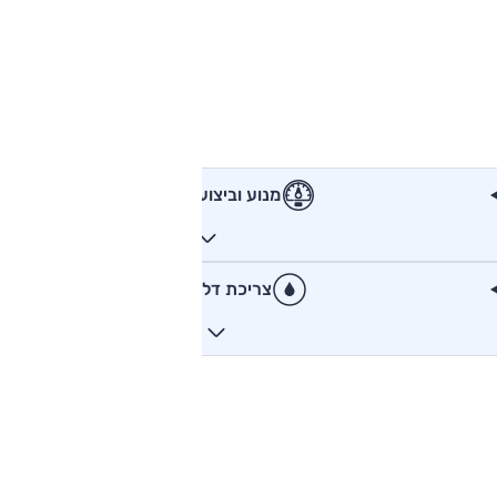
מנוע וביצועים
צריכת דלק