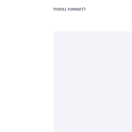
להשוואות נוספות
ותגים מתחרים