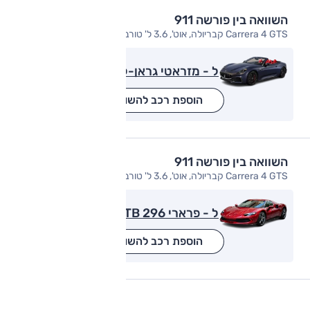
השוואה בין פורשה 911
Carrera 4 GTS קבריולה, אוט', 3.6 ל' טורבו, 4x4
ל - מזראטי גראן-קבריו
הוספת רכב להשוואה
השוואה בין פורשה 911
Carrera 4 GTS קבריולה, אוט', 3.6 ל' טורבו, 4x4
ל - פרארי GTB 296
הוספת רכב להשוואה