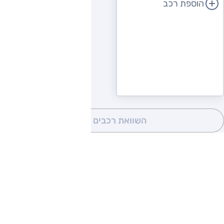
הוספת רכב
השוואת רכבים
(0)