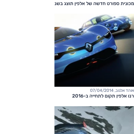
מכונית ספורט חדשה של אלפין תוצג בשנה הבאה
אוהד אלגוב, 07/04/2014
רנו אלפין תקום לתחייה ב-2016