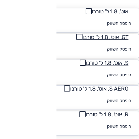
אוט', 1.8 ל' טורבו
לקבלת הצעת
הופסק השיווק
מימון
GT, אוט', 1.8 ל' טורבו
לקבלת הצעת
הופסק השיווק
מימון
S, אוט', 1.8 ל' טורבו
לקבלת הצעת
הופסק השיווק
מימון
S AERO, אוט', 1.8 ל' טורבו
לקבלת הצעת
הופסק השיווק
מימון
R, אוט', 1.8 ל' טורבו
לקבלת הצעת
הופסק השיווק
מימון