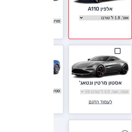
אלפין A110
פורשה 911
בחר גרסה אלפין A110
בחר גרסה פורשה 911
לעמוד הדגם
שברולט קורבט
אסטון מרטין ונטאג'
בחר גרסה שברולט קורבט
בחר גרסה אסטון מרטין ונטאג'
לעמוד הדגם
לעמוד הדגם