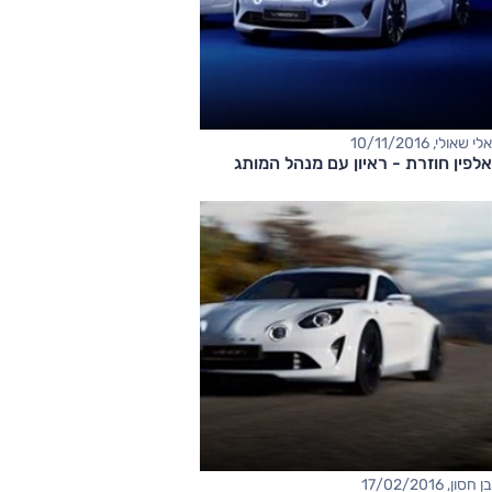
אלי שאולי, 10/11/2016
אלפין חוזרת - ראיון עם מנהל המותג
בן חסון, 17/02/2016