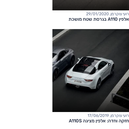
רועי צוקרמן, 29/01/2020
אלפין A110 בגרסת שטח מושכת
רועי צוקרמן, 17/06/2019
חזקה וחדה: אלפין מציגה A110S