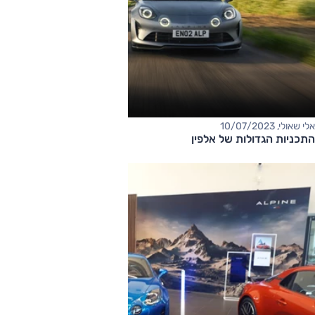
אלי שאולי, 10/07/2023
התכניות הגדולות של אלפין