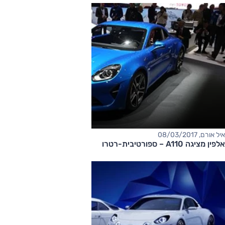
איל אורם, 08/03/2017
אלפין מציגה A110 – ספורטיבית-רטרו