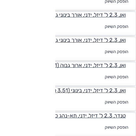
הופסק השיווק
מימון
ואן, 2.3 ל' דיזל, ידני, אורך בינוני גבוה (4.5 טון) L3H3
לקבלת הצעת
הופסק השיווק
מימון
ואן, 2.3 ל' דיזל, ידני, אורך בינוני גובה בינוני (4.5 טון) L3H2
לקבלת הצעת
הופסק השיווק
מימון
ואן, 2.3 ל' דיזל, ידני, ארוך גבוה (3.51 טון) L3H3
לקבלת הצעת
הופסק השיווק
מימון
ואן, 2.3 ל' דיזל, ידני, בינוני (3.51 טון) L2H2
לקבלת הצעת
הופסק השיווק
מימון
טנדר, 2.3 ל' דיזל, ידני, תא-נהג כפול, ארוך (4.5 טון) L4H1
לקבלת הצעת
הופסק השיווק
מימון