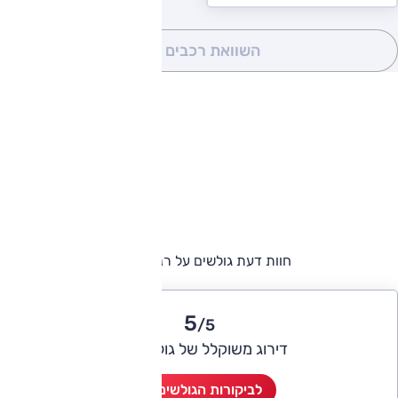
השוואת רכבים
(0)
חוות דעת גולשים על רנו מאסטר
5
/5
דירוג משוקלל של גולשי אוטו
לביקורות הגולשים (1)