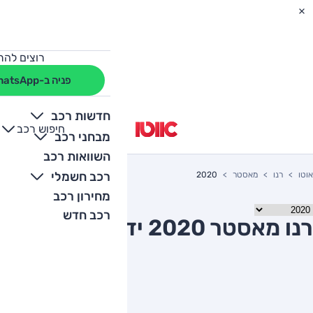
רוצים להת
פניה ב-WhatsApp
חדשות רכב
חיפוש רכב
+
-
מבחני רכב
השוואות רכב
רכב חשמלי
אוטו
רנו
מאסטר
2020
מחירון רכב
רכב חדש
רנו מאסטר 2020 יד שניה