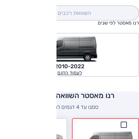
השוואת רכבים
(0)
רנו מאסטר לפי שנים
2010-2022
לעמוד הדגם
רנו מאסטר השוואה למתחרים
סמנו עד 4 דגמים להשוואה