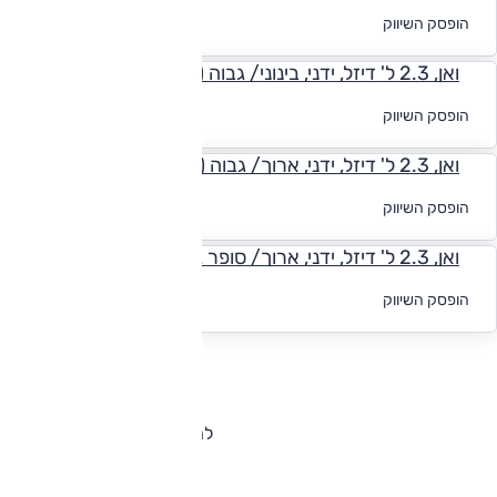
לקבלת הצעת
הופסק השיווק
מימון
ואן, 2.3 ל' דיזל, ידני, בינוני/ גבוה (3.5 טון) L2H2
לקבלת הצעת
הופסק השיווק
מימון
ואן, 2.3 ל' דיזל, ידני, ארוך/ גבוה (3.5 טון) L3H2
לקבלת הצעת
הופסק השיווק
מימון
ואן, 2.3 ל' דיזל, ידני, ארוך/ סופר גבוה (3.5 טון) L3H3
לקבלת הצעת
הופסק השיווק
מימון
להורדת קטלוג רנו מאסטר