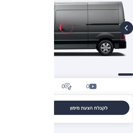
0
0
0
לקבלת הצעת מימון
לגרסאות והשוואה