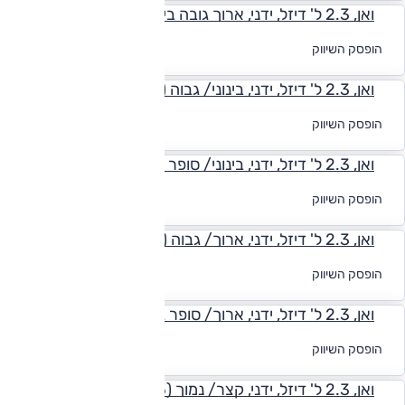
ואן, 2.3 ל' דיזל, ידני, ארוך גובה בינוני (3.51 טון) L3H2
לקבלת הצעת
הופסק השיווק
מימון
ואן, 2.3 ל' דיזל, ידני, בינוני/ גבוה (4.5 טון) L3H2
לקבלת הצעת
הופסק השיווק
מימון
ואן, 2.3 ל' דיזל, ידני, בינוני/ סופר גבוה (4.5 טון) L3H3
לקבלת הצעת
הופסק השיווק
מימון
ואן, 2.3 ל' דיזל, ידני, ארוך/ גבוה (4.5 טון) L4H2
לקבלת הצעת
הופסק השיווק
מימון
ואן, 2.3 ל' דיזל, ידני, ארוך/ סופר גבוה (4.5 טון) L4H3
לקבלת הצעת
הופסק השיווק
מימון
ואן, 2.3 ל' דיזל, ידני, קצר/ נמוך (3.5 טון) L1H1