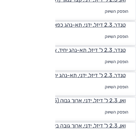
לקבלת הצעת
הופסק השיווק
מימון
טנדר, 2.3 דיזל, ידני, תא-נהג כפול, קצר (4.5 טון) L3H1
לקבלת הצעת
הופסק השיווק
מימון
טנדר, 2.3 ל' דיזל, תא-נהג יחיד, ארוך (4.5 טון) L3H1
לקבלת הצעת
הופסק השיווק
מימון
טנדר, 2.3 ל' דיזל, ידני, תא-נהג יחיד, קצר (4.5 טון) L2H1
לקבלת הצעת
הופסק השיווק
מימון
ואן, 2.3 ל' דיזל, ידני, ארוך גבוה (4.5 טון) L4H3
לקבלת הצעת
הופסק השיווק
מימון
ואן, 2.3 ל' דיזל, ידני, ארוך גובה בינוני (4.5 טון) L4H2
לקבלת הצעת