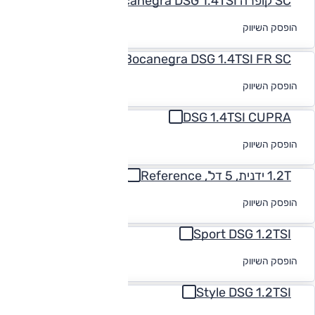
SC קופרה Bocanegra DSG 1.4TSI
לקבלת הצעת
הופסק השיווק
מימון
Bocanegra DSG 1.4TSI FR SC
לקבלת הצעת
הופסק השיווק
מימון
DSG 1.4TSI CUPRA
לקבלת הצעת
הופסק השיווק
מימון
1.2T ידנית, 5 דל', Reference
לקבלת הצעת
הופסק השיווק
מימון
Sport DSG 1.2TSI
לקבלת הצעת
הופסק השיווק
מימון
Style DSG 1.2TSI
לקבלת הצעת