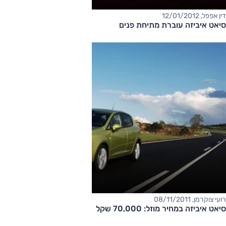
דין אפפל, 12/01/2012
סיאט איביזה עוברת מתיחת פנים
רועי צוקרמן, 08/11/2011
סיאט איביזה במחיר מוזל: 70,000 שקל