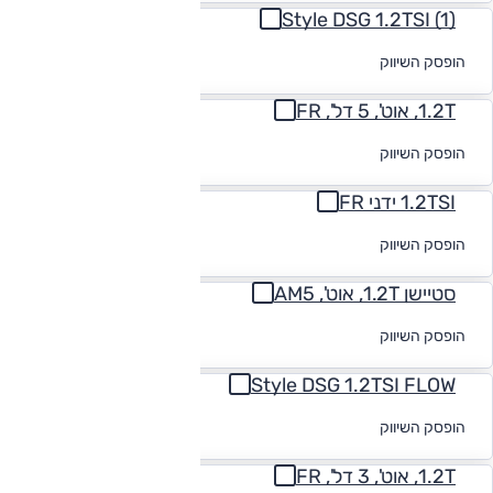
Style DSG 1.2TSI (1)
לקבלת הצעת
הופסק השיווק
מימון
1.2T, אוט', 5 דל', FR
לקבלת הצעת
הופסק השיווק
מימון
1.2TSI ידני FR
לקבלת הצעת
הופסק השיווק
מימון
סטיישן 1.2T, אוט', AM5
לקבלת הצעת
הופסק השיווק
מימון
Style DSG 1.2TSI FLOW
לקבלת הצעת
הופסק השיווק
מימון
1.2T, אוט', 3 דל', FR