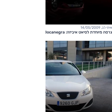
איתי לב, 14/05/2009
גרסה מיוחדת לסיאט איביזה: Bocanegra