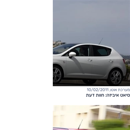
מערכת אוטו, 10/02/2011
סיאט איביזה: חוות דעת