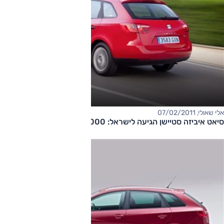
אלי שאולי, 07/02/2011
סיאט איביזה סטיישן הגיעה לישראל: 112,000 שקל