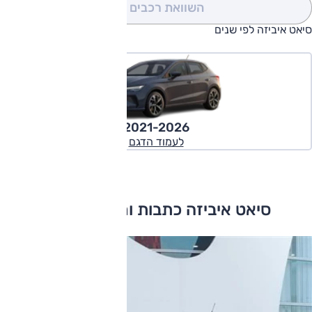
השוואת רכבים
(0)
סיאט איביזה לפי שנים
2021-2026
לעמוד הדגם
סיאט איביזה כתבות ומבחני דרכים