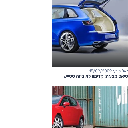
יואל שורץ, 15/09/2009
סיאט מציגה: קדימון לאיביזה סטיישן