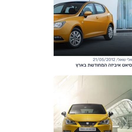
אלי שאולי, 21/05/2012
סיאט איביזה המחודשת בארץ