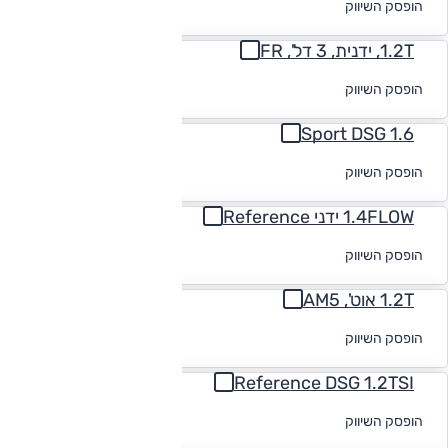
הופסק השיווק
מימון
1.2T, ידנית, 3 דל', FR
לקבלת הצעת
הופסק השיווק
מימון
Sport DSG 1.6
לקבלת הצעת
הופסק השיווק
מימון
1.4FLOW ידני Reference
לקבלת הצעת
הופסק השיווק
מימון
1.2T אוט', AM5
לקבלת הצעת
הופסק השיווק
מימון
Reference DSG 1.2TSI
לקבלת הצעת
הופסק השיווק
מימון