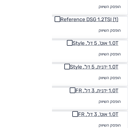
לקבלת הצעת
הופסק השיווק
מימון
Reference DSG 1.2TSI (1)
לקבלת הצעת
הופסק השיווק
מימון
1.0T אוט', 5 דל', Style
לקבלת הצעת
הופסק השיווק
מימון
1.0T ידנית, 5 דל', Style
לקבלת הצעת
הופסק השיווק
מימון
1.0T ידנית, 3 דל', FR
לקבלת הצעת
הופסק השיווק
מימון
1.0T אוט', 3 דל', FR
לקבלת הצעת
הופסק השיווק