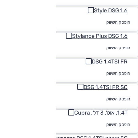
1.6 Style DSG
לקבלת הצעת
הופסק השיווק
מימון
Stylance Plus DSG 1.6
לקבלת הצעת
הופסק השיווק
מימון
DSG 1.4TSI FR
לקבלת הצעת
הופסק השיווק
מימון
DSG 1.4TSI FR SC
לקבלת הצעת
הופסק השיווק
מימון
1.4T, אוט', 3 דל', Cupra
לקבלת הצעת
הופסק השיווק
מימון