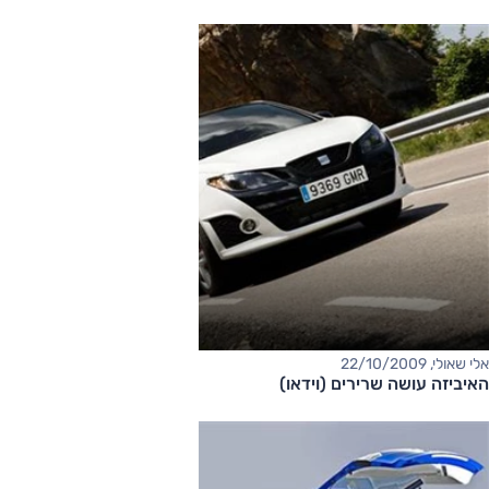
אלי שאולי, 22/10/2009
האיביזה עושה שרירים (וידאו)