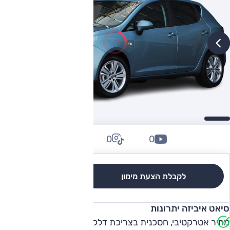
0
0
0
לקבלת הצעת מימון
לגרסאות והשוואה
סיאט איביזה יתרונות
מחיר אטרקטיבי, חסכנית בצריכת דלק, נוחות נסיעה בעיר,