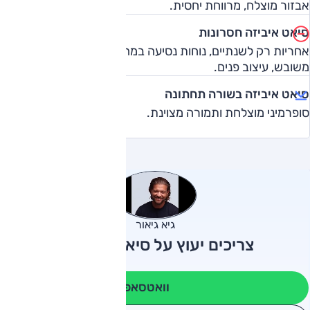
אבזור מוצלח, מרווחת יחסית.
סיאט איביזה חסרונות
אחריות רק לשנתיים, נוחות נסיעה במהירות גבוהה על כביש
משובש, עיצוב פנים.
סיאט איביזה בשורה תחתונה
סופרמיני מוצלחת ותמורה מצוינת.
גיא גיאור
צריכים יעוץ על סיאט איביזה?
וואטסאפ