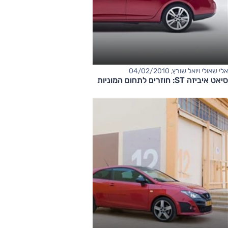
אלי שאולי ויואל שורץ, 04/02/2010
סיאט איביזה ST: חוזרים לתחום המוניות