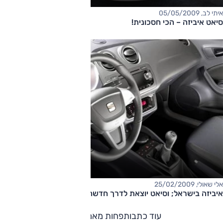
איתי לב, 05/05/2009
סיאט איביזה – הכי חסכונית!
אלי שאולי, 25/02/2009
איביזה בישראל; וסיאט יוצאת לדרך חדשה
עוד כתבות
פחות מאמרים