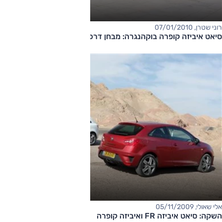
רוני שטרן, 07/01/2010
סיאט איביזה קופרה בוקהנגרה: מבחן דרכים
אלי שאולי, 05/11/2009
השקה: סיאט איביזה FR ואיביזה קופרה