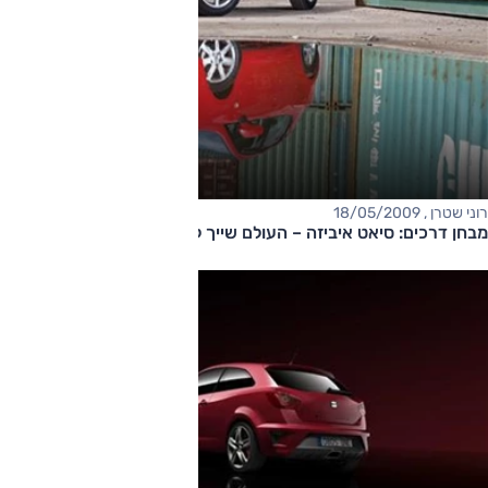
רוני שטרן , 18/05/2009
מבחן דרכים: סיאט איביזה – העולם שייך לצעירים