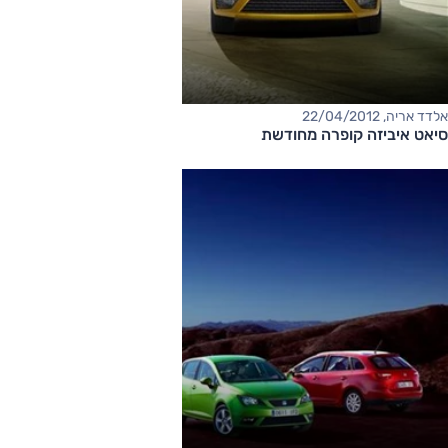
אלדד אריה, 22/04/2012
סיאט איביזה קופרה מחודשת