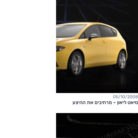
05/10/2008
סיאט ליאון – מרחיבים את ההיצע