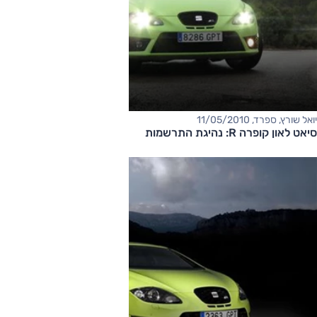
יואל שורץ, ספרד, 11/05/2010
סיאט לאון קופרה R: נהיגת התרשמות