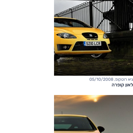
גיא רוטקופ, 05/10/2008
לאון קופרה