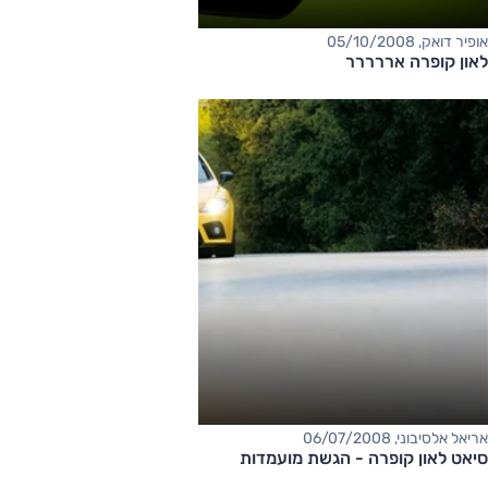
אופיר דואק, 05/10/2008
לאון קופרה אררררר
אריאל אלסיבוני, 06/07/2008
סיאט לאון קופרה - הגשת מועמדות