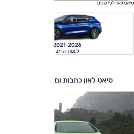
סיאט לאון לפי שנים
2021-2026
לעמוד הדגם
סיאט לאון כתבות ומבחני דרכים