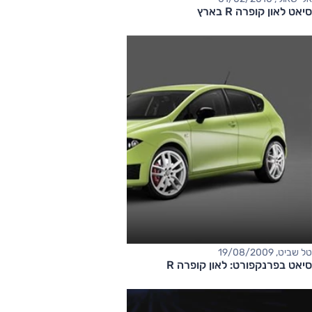
סיאט לאון קופרה R בארץ
טל שביט, 19/08/2009
סיאט בפרנקפורט: לאון קופרה R