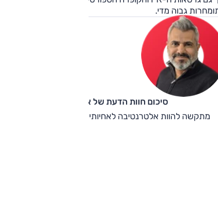
ומחרות גבוה מדי.
סיכום חוות הדעת של אוהד אלגוב
מתקשה להוות אלטרנטיבה לאחיותיה היותר מוצלחות מבית.