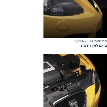
רוני שטרן, 05/10/2008
סיאט לאון חדשה