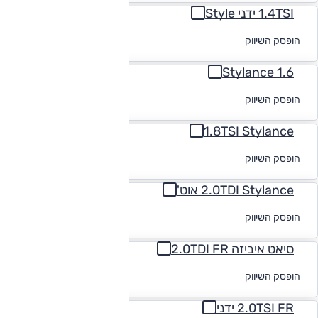
1.4TSI ידני Style
לקבלת הצעת
הופסק השיווק
מימון
1.6 Stylance
לקבלת הצעת
הופסק השיווק
מימון
1.8TSI Stylance
לקבלת הצעת
הופסק השיווק
מימון
2.0TDI Stylance אוט'
לקבלת הצעת
הופסק השיווק
מימון
סיאט איביזה 2.0TDI FR
לקבלת הצעת
הופסק השיווק
מימון
2.0TSI FR ידני