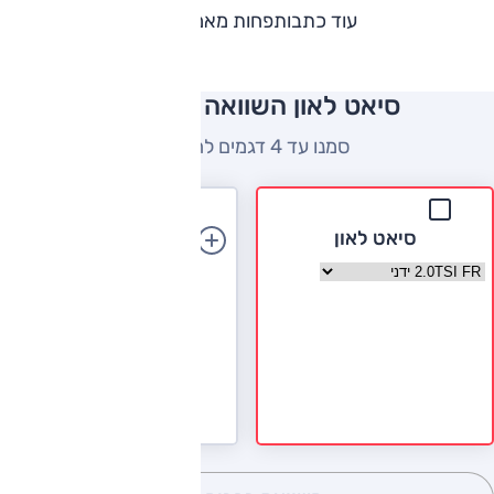
עוד כתבות
פחות מאמרים
סיאט לאון השוואה למתחרים
סמנו עד 4 דגמים להשוואה
סיאט לאון
הוספת רכב
בחר גרסה סיאט לאון