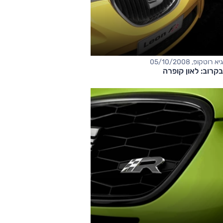
גיא רוטקופ, 05/10/2008
בקרוב: לאון קופרה