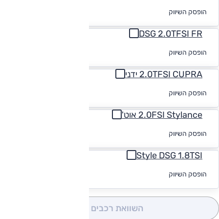
לקבלת הצעת
הופסק השיווק
מימון
DSG 2.0TFSI FR
לקבלת הצעת
הופסק השיווק
מימון
2.0TFSI CUPRA ידני
לקבלת הצעת
הופסק השיווק
מימון
2.0FSI Stylance אוט'
לקבלת הצעת
הופסק השיווק
מימון
Style DSG 1.8TSI
לקבלת הצעת
הופסק השיווק
מימון
השוואת רכבים
(0)