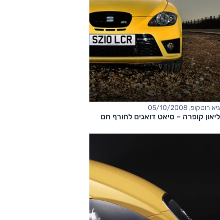
גיא רוטקופ, 05/10/2008
ליאון קופרה – סיאט דואגים לחורף חם