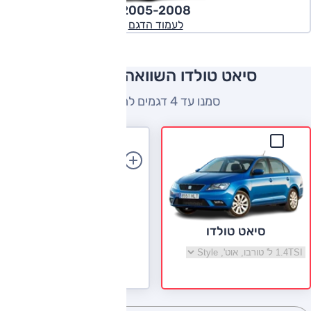
2005-2008
לעמוד הדגם
סיאט טולדו השוואה למתחרים
סמנו עד 4 דגמים להשוואה
הוספת רכב
סיאט טולדו
בחר גרסה סיאט טולדו