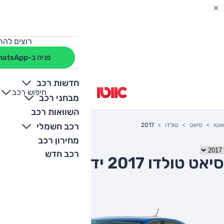
רוצים להת
פניה ב-WhatsApp
חדשות רכב
חיפוש רכב
+
-
מבחני רכב
השוואות רכב
רכב חשמלי
אוטו
סיאט
טולדו
2017
מחירון רכב
רכב חדש
סיאט טולדו 2017 יד שניה