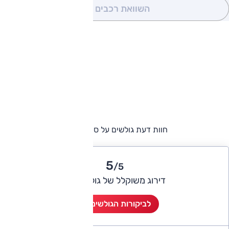
השוואת רכבים
(0)
חוות דעת גולשים על סיאט טולדו
5
/5
דירוג משוקלל של גולשי אוטו
לביקורות הגולשים (1)