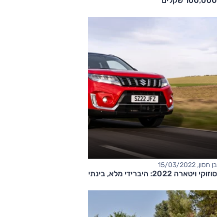
100,000 שקלים
בן חסון, 15/03/2022
סוזוקי ויטארה 2022: היברידי מלא, בינתיים באירופה