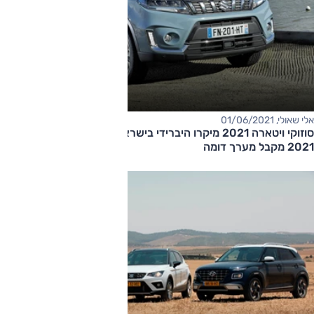
אלי שאולי, 01/06/2021
סוזוקי ויטארה 2021 מיקרו היברידי בישראל, גם סוזוקי קרוסאובר
2021 מקבל מערך דומה