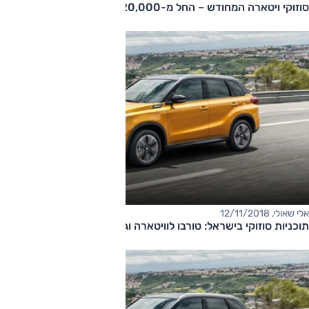
סוזוקי ויטארה המחודש – החל מ-120,000 שקלים
אלי שאולי, 12/11/2018
תוכניות סוזוקי בישראל: טורבו לוויטארה וגרסאות כלאיים