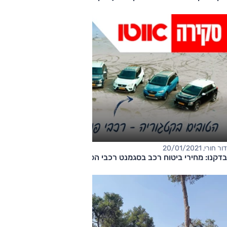
דור חורי, 20/01/2021
בדקנו: מחירי ביטוח רכב בסגמנט רכבי הפנאי הקטנים