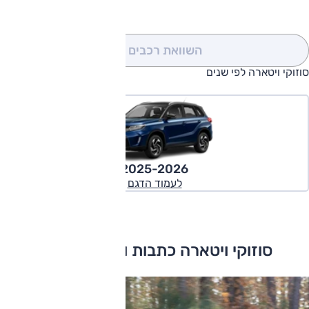
השוואת רכבים
(0)
סוזוקי ויטארה לפי שנים
2025-2026
לעמוד הדגם
סוזוקי ויטארה כתבות ומבחני דרכים