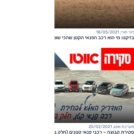
דור חורי, 18/05/2021
בדקנו: מי הוא רכב הפנאי הקטן שהכי שומר על ערכו?
מערכת אוטו, 25/02/2021
סקירת קבוצה – רכבי פנאי קטנים (חלק ב')