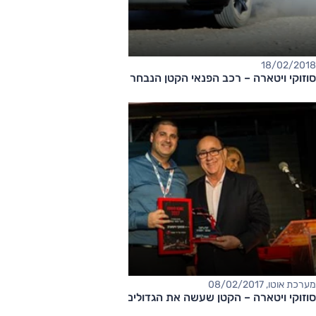
18/02/2018
סוזוקי ויטארה – רכב הפנאי הקטן הנבחר של מגזין אוטו ל-2018
מערכת אוטו, 08/02/2017
סוזוקי ויטארה – הקטן שעשה את הגדולים מיותרים