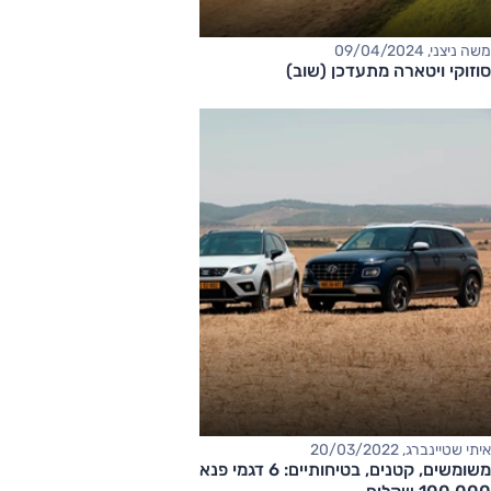
משה ניצני, 09/04/2024
סוזוקי ויטארה מתעדכן (שוב)
איתי שטיינברג, 20/03/2022
משומשים, קטנים, בטיחותיים: 6 דגמי פנאי קטנים מומלצים עד