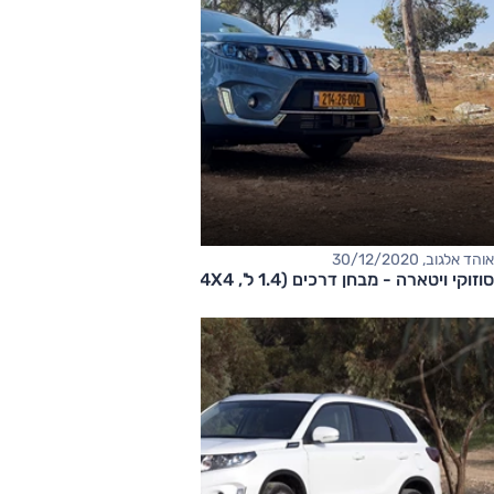
אוהד אלגוב, 30/12/2020
סוזוקי ויטארה - מבחן דרכים (1.4 ל', 4X4, מתיחת פנים)