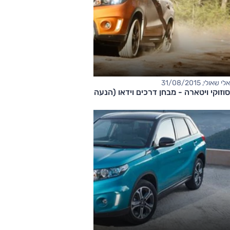
אלי שאולי, 31/08/2015
סוזוקי ויטארה - מבחן דרכים וידאו (הנעה כפולה)