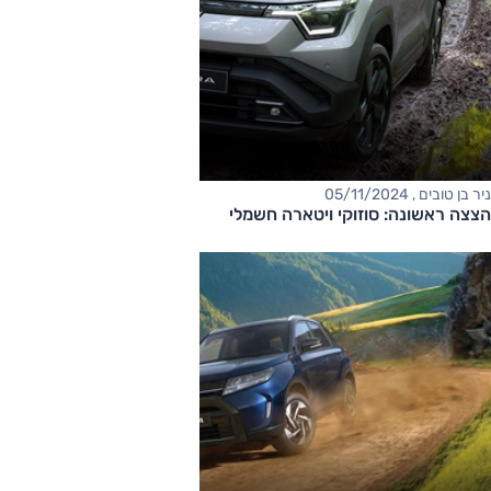
ניר בן טובים , 05/11/2024
הצצה ראשונה: סוזוקי ויטארה חשמלי