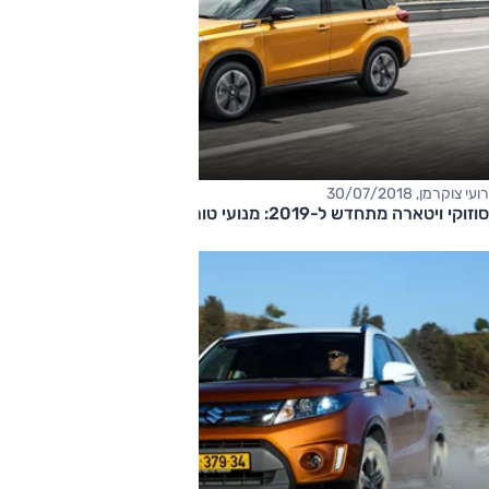
רועי צוקרמן, 30/07/2018
סוזוקי ויטארה מתחדש ל-2019: מנועי טורבו ומערכות בטיחות