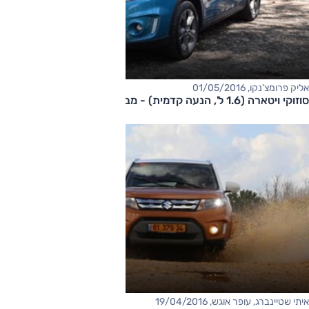
אליק פרומצ'נקו, 01/05/2016
סוזוקי ויטארה (1.6 ל', הנעה קדמית) - מבחן דרכים
איתי שטיינברג, עופר אוגש, 19/04/2016