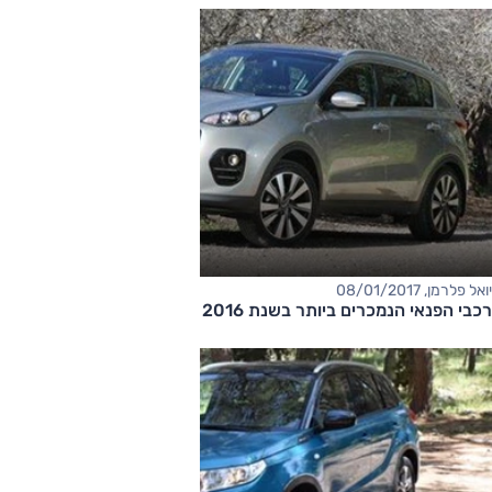
יואל פלרמן, 08/01/2017
רכבי הפנאי הנמכרים ביותר בשנת 2016