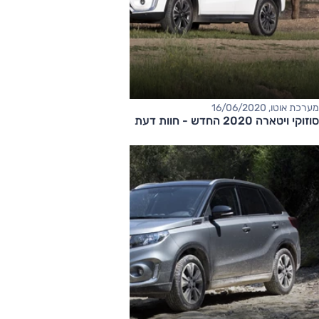
מערכת אוטו, 16/06/2020
סוזוקי ויטארה 2020 החדש - חוות דעת