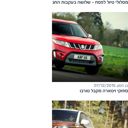
מסלולי טיול לפסח - שלושה בעקבות החג
בן חסון, 07/12/2015
סוזוקי ויטארה מקבל טורבו