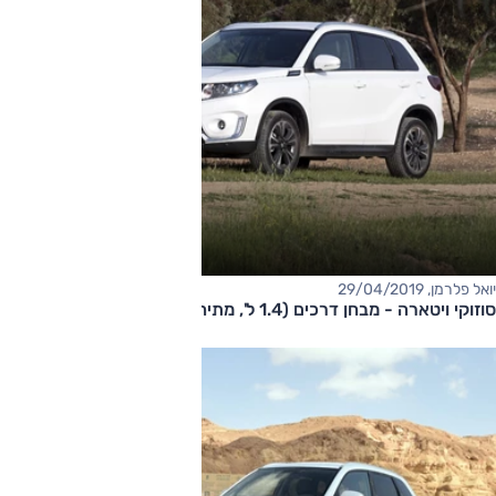
יואל פלרמן, 29/04/2019
סוזוקי ויטארה - מבחן דרכים (1.4 ל', מתיחת פנים)