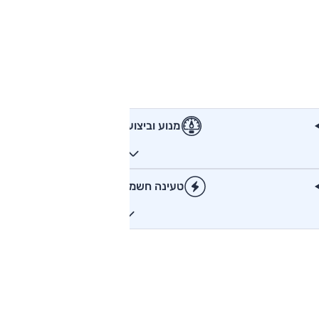
מנוע וביצועים
טעינה חשמלית