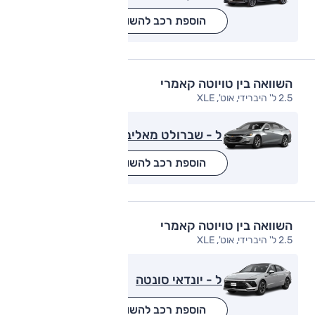
הוספת רכב להשוואה
השוואה בין טויוטה קאמרי
2.5 ל' היברידי, אוט', XLE
ל - שברולט מאליבו
הוספת רכב להשוואה
השוואה בין טויוטה קאמרי
2.5 ל' היברידי, אוט', XLE
ל - יונדאי סונטה
הוספת רכב להשוואה