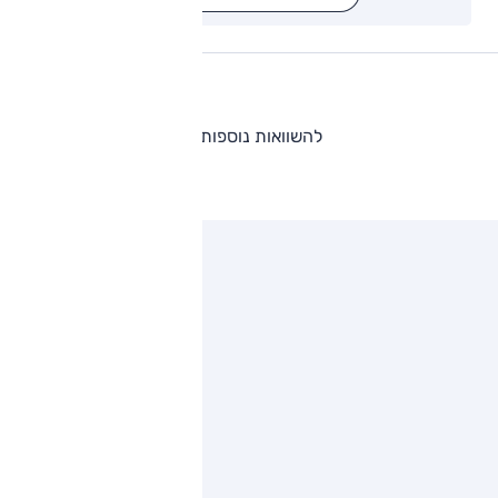
להשוואות נוספות
ותגים מתחרים