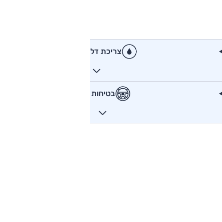
צריכת דלק
בטיחות