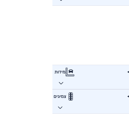
מידות
צמיגים