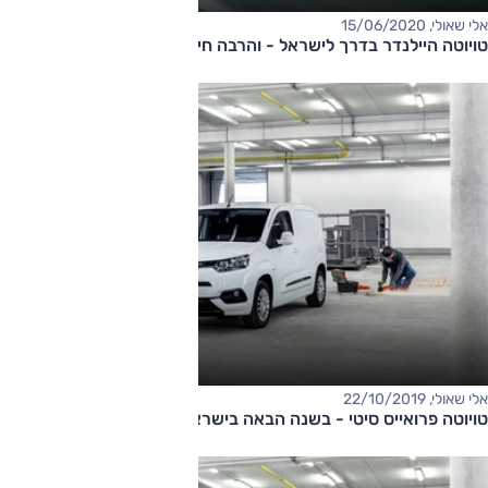
אלי שאולי, 15/06/2020
טויוטה היילנדר בדרך לישראל - והרבה חידושים
אלי שאולי, 22/10/2019
טויוטה פרואייס סיטי - בשנה הבאה בישראל