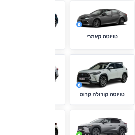
טויוטה קאמרי
טויוטה קורולה
טויוטה ראב 4
טויוטה קורולה קרוס