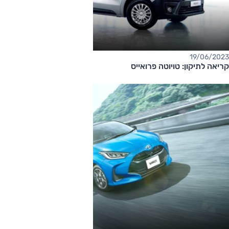
19/06/2023
קריאה לתיקון: טויוטה פרואייס