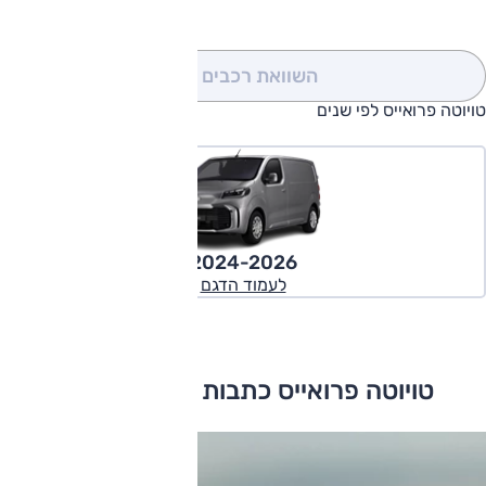
השוואת רכבים
(0)
טויוטה פרואייס לפי שנים
2024-2026
לעמוד הדגם
טויוטה פרואייס כתבות ומבחני דרכים