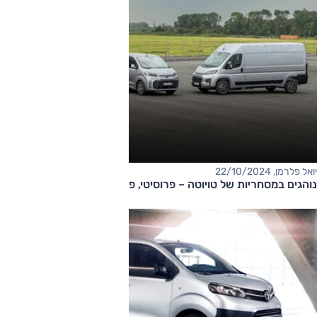
יואל פלרמן, 22/10/2024
נוהגים במסחריות של טויוטה – פרוסיטי, פרואייס, פרומקס