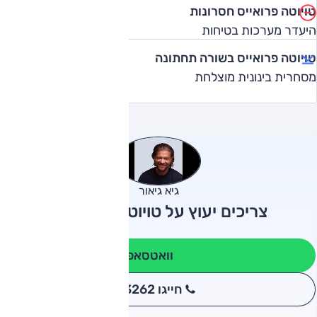
טויוטה פרואייס חסרונות
היעדר מערכות בטיחות
טויוטה פרואייס בשורה תחתונה
מסחרית בינונית מוצלחת
גיא גיאור
צריכים יעוץ על טויוטה פרואייס?
וואטסאפ
חייגו 3262
*