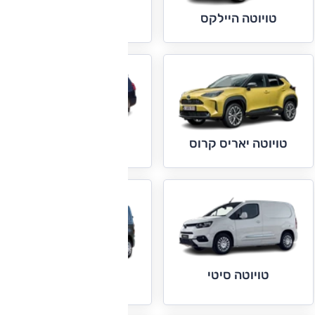
טויוטה יאריס
טויוטה היילקס
טויוטה יאריס קרוס
טויוטה לנד קרוזר
טויוטה סיטי
טויוטה פרואייס