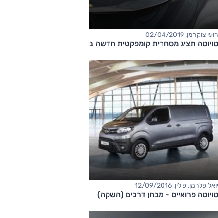
רועי צוקרמן, 02/04/2019
טויוטה תציג מסחרית קומפקטית חדשה במבטא צרפתי
יואל פלרמן, פולין, 12/09/2016
טויוטה פרואייס - מבחן דרכים (השקה)