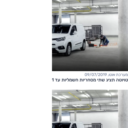
מערכת אוטו, 09/07/2019
טויוטה תציג שתי מסחריות חשמליות עד 2021