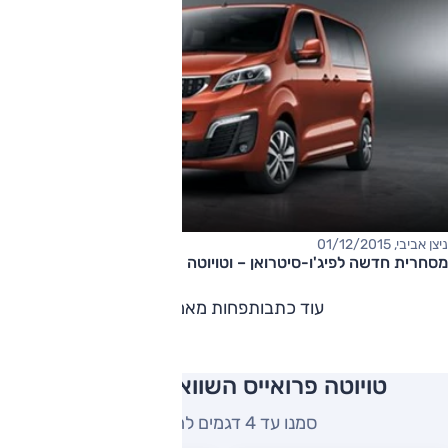
ניצן אביבי, 01/12/2015
מסחרית חדשה לפיג'ו-סיטרואן – וטויוטה
עוד כתבות
פחות מאמרים
טויוטה פרואייס השוואה למתחרים
סמנו עד 4 דגמים להשוואה