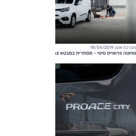
מערכת אוטו, 18/04/2019
טויוטה פרואייס סיטי - מסחרית במבטא צרפתי