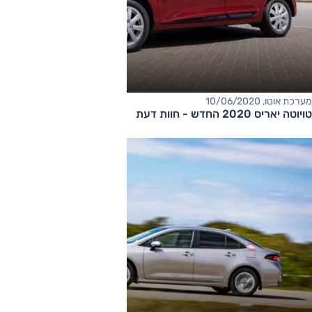
מערכת אוטו, 10/06/2020
טויוטה יאריס 2020 החדש - חוות דעת