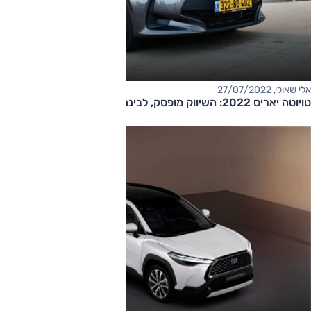
אלי שאולי, 27/07/2022
טויוטה יאריס 2022: השיווק מופסק, לבינתיים