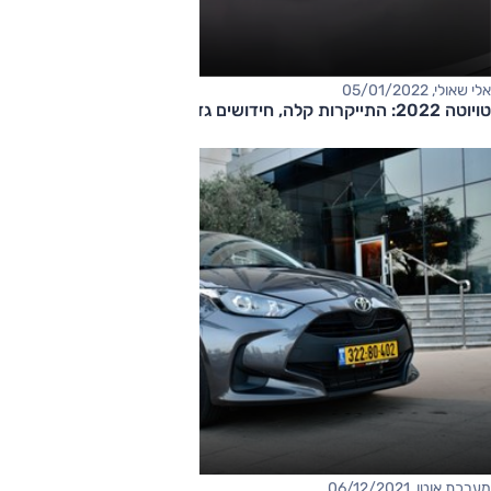
אלי שאולי, 05/01/2022
טויוטה 2022: התייקרות קלה, חידושים גדולים
מערכת אוטו, 06/12/2021