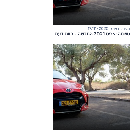
מערכת אוטו, 17/11/2020
טויוטה יאריס 2021 החדשה - חוות דעת