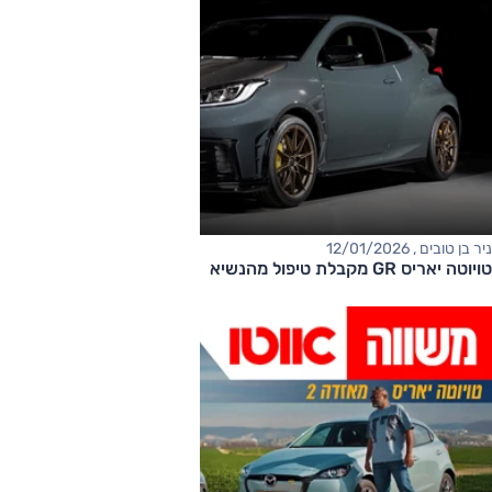
ניר בן טובים , 12/01/2026
טויוטה יאריס GR מקבלת טיפול מהנשיא