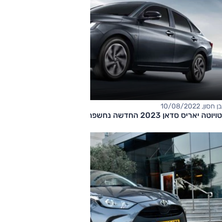
בן חסון, 10/08/2022
טויוטה יאריס סדאן 2023 החדשה נחשפה רשמית