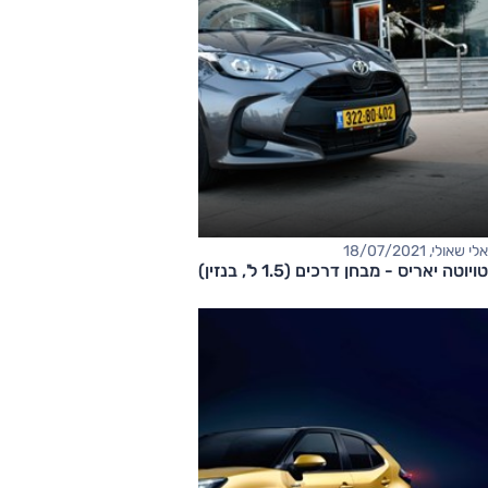
אלי שאולי, 18/07/2021
טויוטה יאריס - מבחן דרכים (1.5 ל', בנזין)