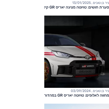
ניר בן טובים , 13/01/2025
סערת חושים: טויוטה מציגה יאריס GR קיצונית
ניר בן טובים , 03/09/2024
מחווה לאלופים: טויוטה יאריס GR במהדורת ראלי נדירה