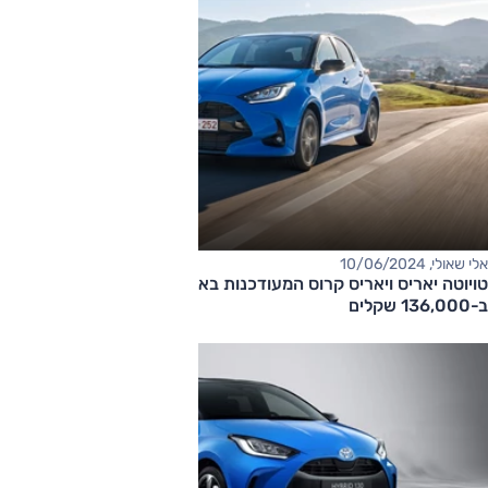
אלי שאולי, 10/06/2024
טויוטה יאריס ויאריס קרוס המעודכנות בארץ: המחיר החל
ב-136,000 שקלים