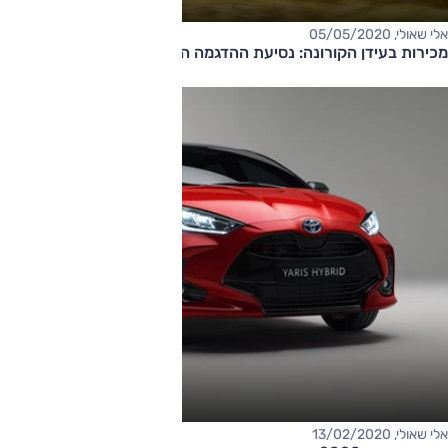
אלי שאולי, 05/05/2020
מכירות בעידן הקורונה: נסיעת ההדגמה המוגנת של טויוטה
אלי שאולי, 13/02/2020