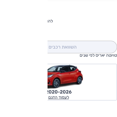
להורדת קטלוג טויוטה יאריס
השוואת רכבים
(0)
טויוטה יאריס לפי שנים
2020-2026
לעמוד הדגם