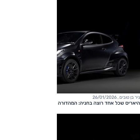
ניר בן טובים , 26/01/2026
היאריס שכל אחד רוצה בחניה: המהדורה של אלוף העולם