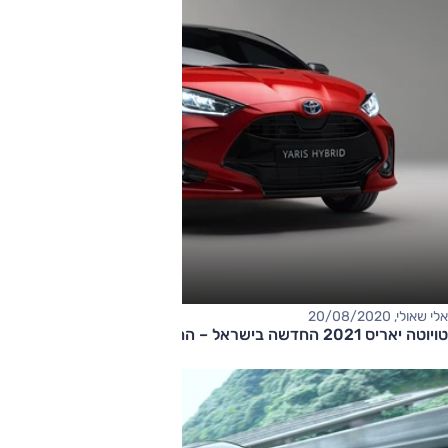
אלי שאולי, 20/08/2020
טויוטה יאריס 2021 החדשה בישראל – החל מ-106,000 שקלים