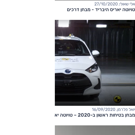
אלי שאולי, 27/10/2020
טויוטה יאריס היבריד - מבחן דרכים
יואל פלרמן, 16/09/2020
מבחן בטיחות ראשון ב-2020 – טויוטה יאריס 2020 מצטיינת