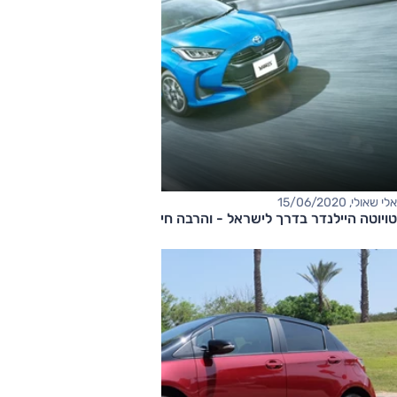
אלי שאולי, 15/06/2020
טויוטה היילנדר בדרך לישראל - והרבה חידושים