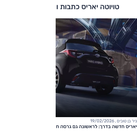
טויוטה יאריס כתבות ומבחני דרכים
ניר בן טובים , 19/02/2026
יאריס חדשה בדרך: לראשונה גם גרסה חשמלית