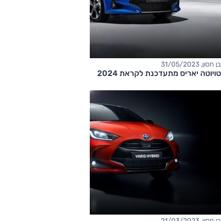
בן חסון, 31/05/2023
טויוטה יאריס מתעדכנת לקראת 2024
בן חסון, 21/03/2023