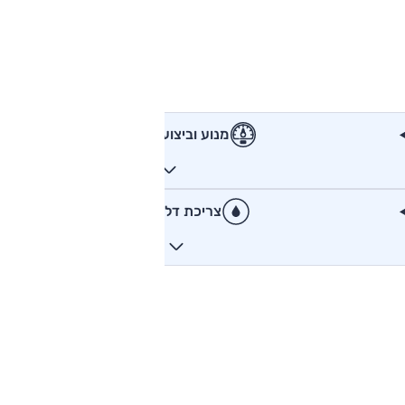
מנוע וביצועים
צריכת דלק