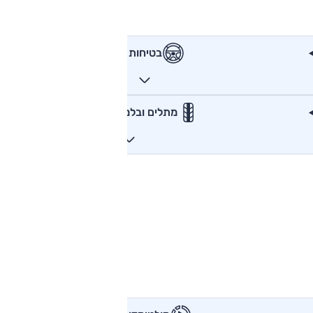
בטיחות
מתלים ובלמים