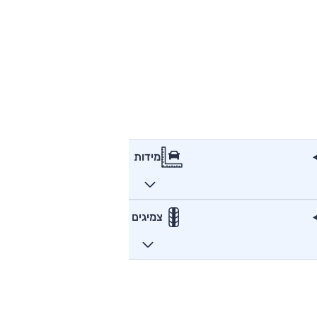
מידות
צמיגים