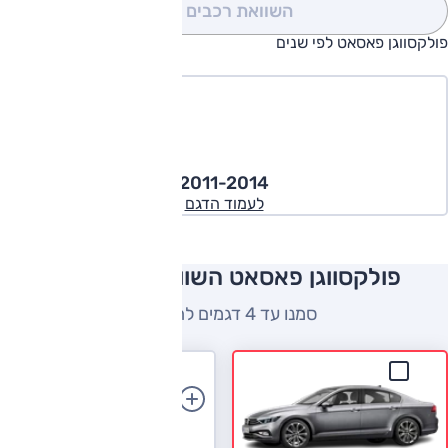
השוואת רכבים
(0)
פולקסווגן פאסאט לפי שנים
2011-2014
לעמוד הדגם
פולקסווגן פאסאט השוואה למתחרים
סמנו עד 4 דגמים להשוואה
הוספת רכב