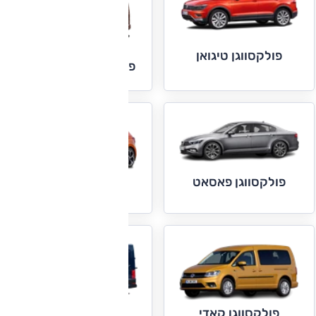
פולקסווגן טיגואן
פולקסווגן טרנספורטר
פולקסווגן פאסאט
פולקסווגן פולו
פולקסווגן קראפטר
פולקסווגן קאדי