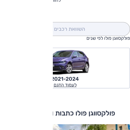
להורדת קטלוג פולקסווגן פולו
השוואת רכבים
(0)
פולקסווגן פולו לפי שנים
2021-2024
לעמוד הדגם
פולקסווגן פולו כתבות ומבחני דרכים