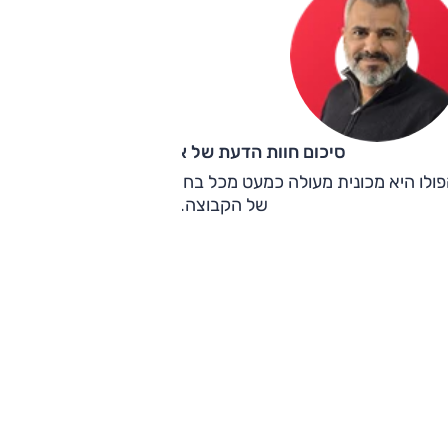
סיכום חוות הדעת של אוהד אלגוב
ולו היא מכונית מעולה כמעט מכל בחינה, ומהווה את אמת המיד
של הקבוצה.