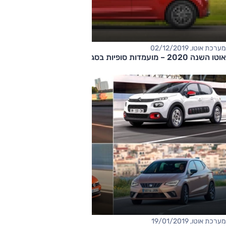
מערכת אוטו, 02/12/2019
אוטו השנה 2020 – מועמדות סופיות בסגמנט הסופרמיני
מערכת אוטו, 19/01/2019