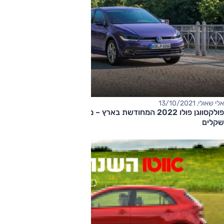
אלי שאולי, 13/10/2021
פולקסווגן פולו 2022 המחודשת בארץ – מחיר החל מ-116,000
שקלים