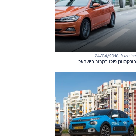
אלי שאולי, 24/04/2018
פולקסווגן פולו בקרוב בישראל