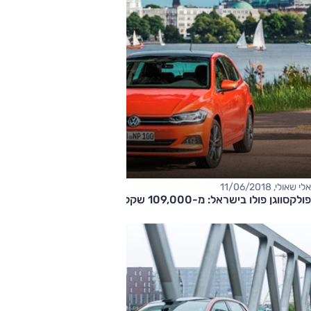
אלי שאולי, 11/06/2018
פולקסווגן פולו בישראל: מ-109,000 שקל לאוטומטית