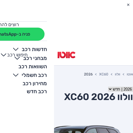
רוצים להת
פניה ב-WhatsApp
חדשות רכב
חיפוש רכב
+
-
מבחני רכב
השוואות רכב
רכב חשמלי
אוטו
וולוו
XC60
2026
מחירון רכב
רכב חדש
וולוו XC60 2026