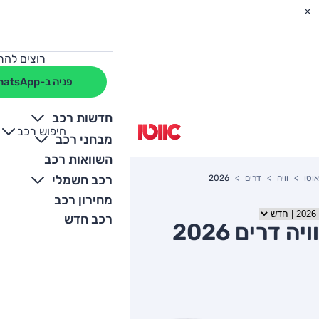
רוצים להת
פניה ב-WhatsApp
חדשות רכב
חיפוש רכב
+
-
מבחני רכב
השוואות רכב
רכב חשמלי
אוטו
וויה
דרים
2026
מחירון רכב
רכב חדש
וויה דרים 2026