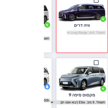
וויה דרים
מקסוס מיפה 7
בחר גרסה וויה דרים
בחר גרסה מקסוס מיפה 7
לעמוד הדגם
לקסוס LM
מקסוס מיפה 9
בחר גרסה לקסוס LM
בחר גרסה מקסוס מיפה 9