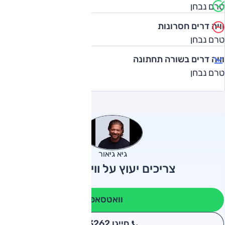
טרם נבחן
וויה דרים חסרונות
טרם נבחן
וויה דרים בשורה תחתונה
טרם נבחן
גיא גיאור
צריכים יעוץ על וויה דרים?
וואטסאפ
חייגו 3262