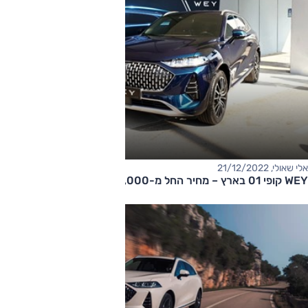
אלי שאולי, 21/12/2022
WEY קופי 01 בארץ – מחיר החל מ-270,000 שקלים