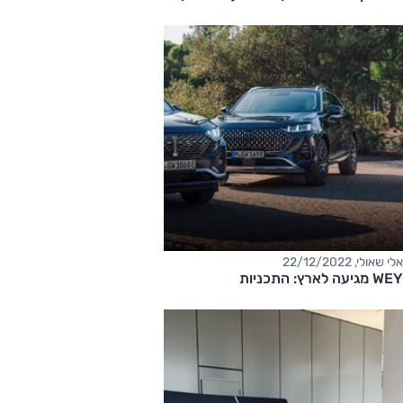
אלי שאולי, 22/12/2022
WEY מגיעה לארץ: התכניות