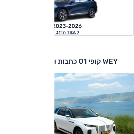
2023-2026
לעמוד הדגם
WEY קופי 01 כתבות ומבחני דרכים