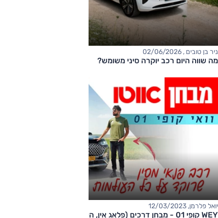
ניר בן טובים , 02/06/2026
מה שווה היום רכב יוקרה סיני משומש?
יואל פלרמן, 12/03/2023
WEY קופי 01 - מבחן דרכים (פלאג אין, היברידי)