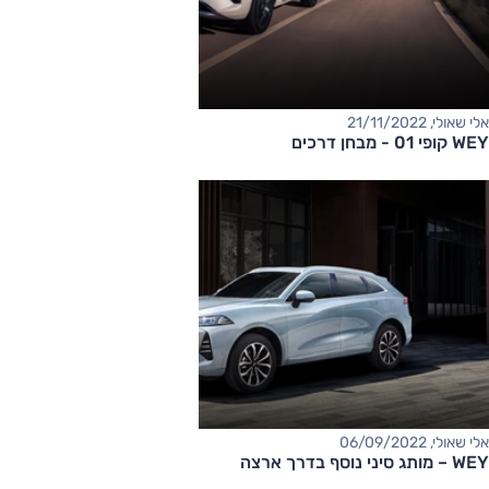
אלי שאולי, 21/11/2022
WEY קופי 01 - מבחן דרכים
אלי שאולי, 06/09/2022
WEY – מותג סיני נוסף בדרך ארצה