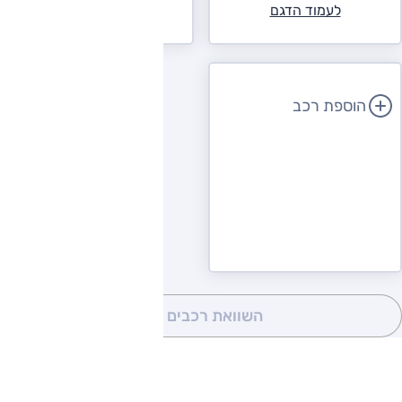
לעמוד הדגם
לעמוד הדגם
הוספת רכב
השוואת רכבים
(0)