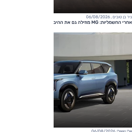
ניר בן טובים , 06/08/2026
אחרי החשמליות: MG מוזילה גם את ההיברידיות
אלי שאולי, 06/08/2026