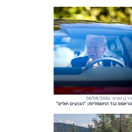
ניר בן טובים , 06/08/2026
טראמפ נגד החשמליות: "הנהגים חולים"