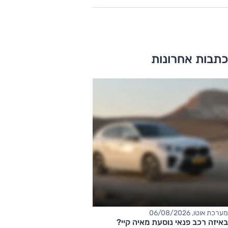
כתבות אחרונות
מערכת אוטו, 06/08/2026
באיזה רכב פנאי נוסעת מאיה קיי?