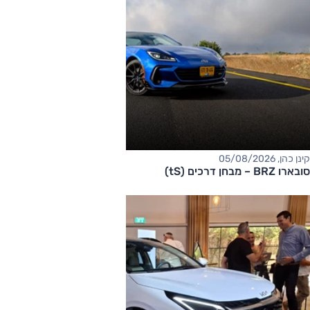
קינן כהן, 05/08/2026
סובארו BRZ – מבחן דרכים (tS)