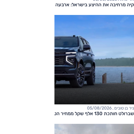
קיה מרחיבה את ההיצע בישראל: ארבעה דגמים חדשים בדרך
ניר בן טובים , 05/08/2026
שברולט חותכת 130 אלף שקל ממחיר הטאהו