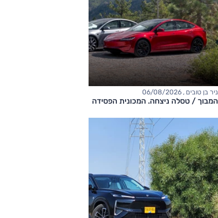
ניר בן טובים , 06/08/2026
המבוך / טסלה ניצחה. המכונית הפסידה