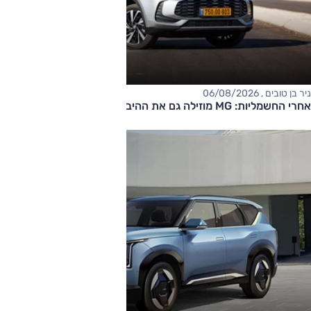
ניר בן טובים , 06/08/2026
אחרי החשמליות: MG מוזילה גם את ההיברידיות