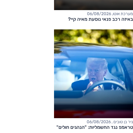
מערכת אוטו, 06/08/2026
באיזה רכב פנאי נוסעת מאיה קיי?
ניר בן טובים , 06/08/2026
טראמפ נגד החשמליות: "הנהגים חולים"