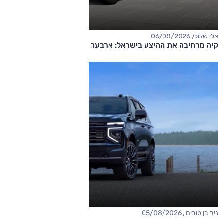
אלי שאולי, 06/08/2026
קיה מרחיבה את ההיצע בישראל: ארבעה דגמים חדשים בדרך
ניר בן טובים , 05/08/2026