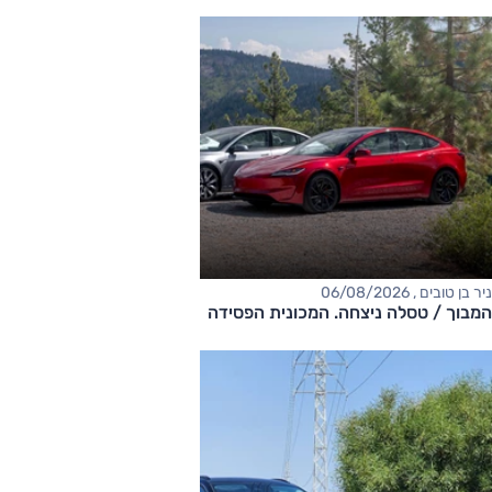
ניר בן טובים , 06/08/2026
המבוך / טסלה ניצחה. המכונית הפסידה