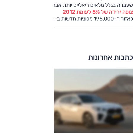
שעברה בגלל מלאים ריאליים יותר, אבל הוא
צופה ירידה של 5% לעומת 2012
לאזור ה-195,000 מכוניות חדשות ב-2013.
כתבות אחרונות