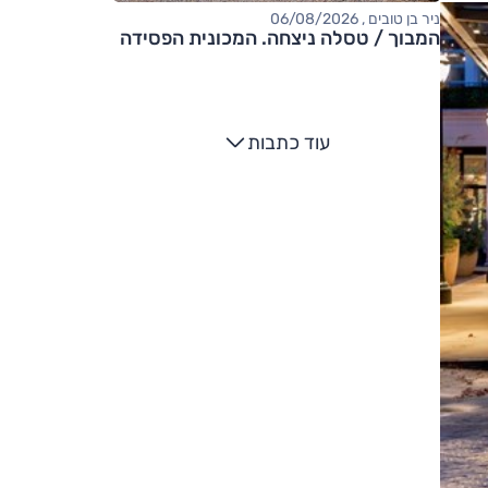
ניר בן טובים , 06/08/2026
המבוך / טסלה ניצחה. המכונית הפסידה
עוד כתבות