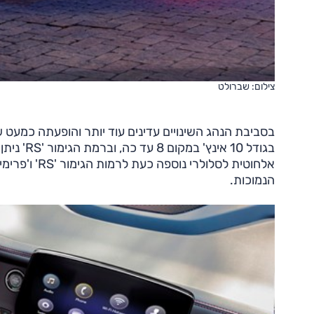
צילום: שברולט
בסביבת הנהג השינויים עדינים עוד יותר והופעתה כמעט
בגודל 10 
אלחוטית לסלו
הנמוכות.