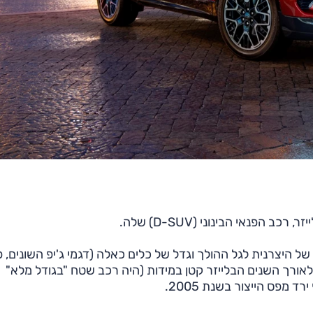
ובה של היצרנית לגל ההולך וגדל של כלים כאלה (דגמי ג'יפ השונים, 
 לאורך השנים הבלייזר קטן במידות (היה רכב שטח "בגודל מלא"
 מפס הייצור בשנת 2005.