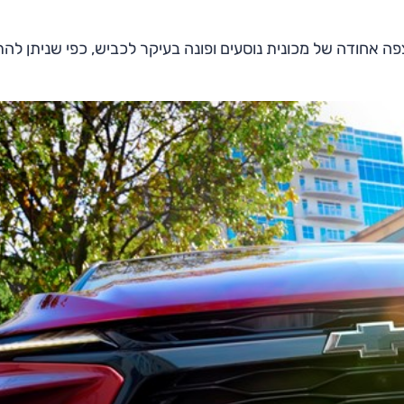
 אחודה של מכונית נוסעים ופונה בעיקר לכביש, כפי שניתן ל