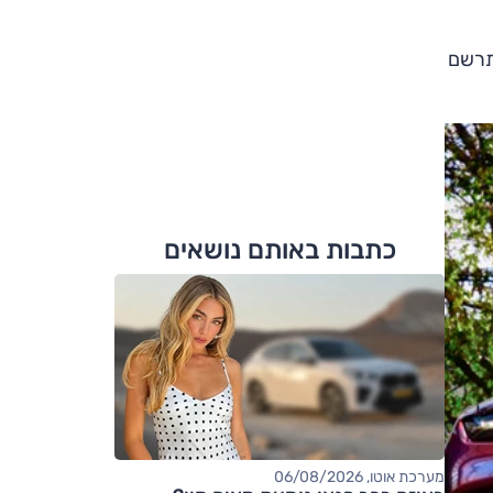
התרשם
כתבות באותם נושאים
מערכת אוטו, 06/08/2026