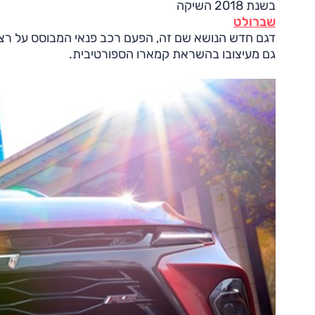
בשנת 2018 השיקה
שברולט
דגם חדש הנושא שם זה, הפעם רכב פנאי המבוסס על רצפה
גם מעיצובו בהשראת קמארו הספורטיבית.