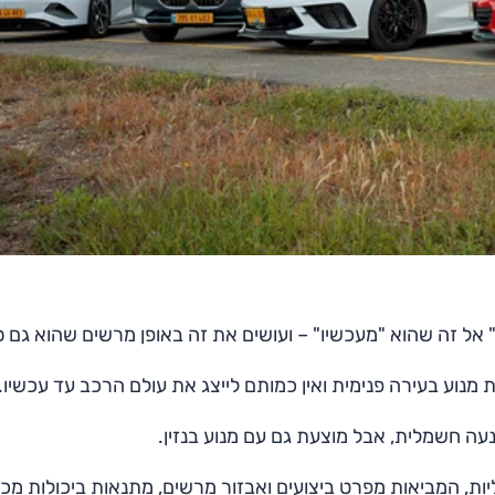
אל זה שהוא "מעכשיו" – ועושים את זה באופן מרשים שהוא גם ס
 מנוע בעירה פנימית ואין כמותם לייצג את עולם הרכב עד עכשיו.
 חשמלית, אבל מוצעת גם עם מנוע בנזין.
יות, המביאות מפרט ביצועים ואבזור מרשים, מתנאות ביכולות מכ