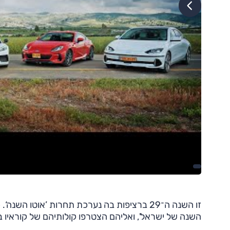
השנה של ישראל', ואליהם הצטרפו קולותיהם של קוראיו ב