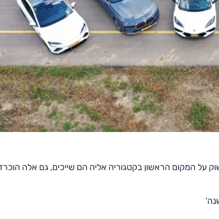
ק על המקום הראשון בקטגוריה אליה הם שייכים, גם אלה הוכרזו
נה‘