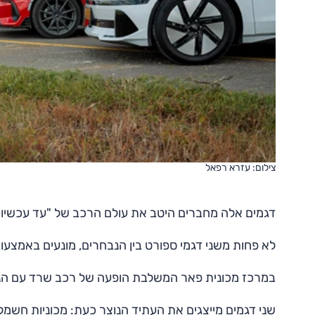
צילום: עזרא רפאל
דגמים אלה מחברים היטב את עולם הרכב של "עד עכשיו" 
לא פחות משני דגמי ספורט בין הנבחרים, מונעים באמצעות
במרכז מכונית פאר המשלבת הופעה של רכב שרד עם הנעה
שני דגמים מייצגים את העתיד הנוצר כעת: מכוניות חשמל