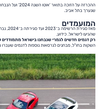
שנערך בתל אביב.
המועמדים
שהגיעו לישראל. כידוע,
רק דגמים חדשים לגמרי שנבחנו בישראל מתמודדים על
השקות בחו"ל, מבחנים לגרסאות נוספות לדגמים שעברו 