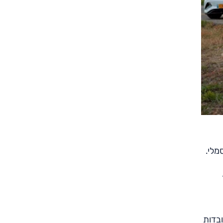
מלי.
ובדות