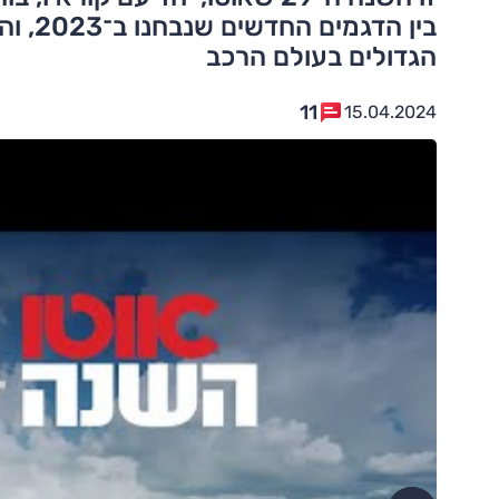
בין ה
הגדולים בעולם הרכב
11
15.04.2024