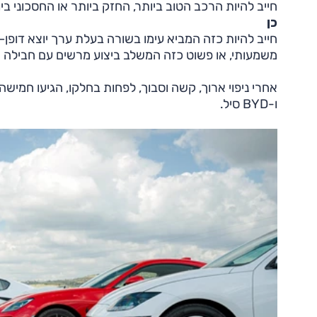
חייב להיות הרכב הטוב ביותר, החזק ביותר או החסכוני בי
כן
חייב להיות כזה המביא עימו בשורה בעלת ערך יוצא דופן
משמעותי, או פשוט כזה המשלב ביצוע מרשים עם חבילה מ
ו-BYD סיל.