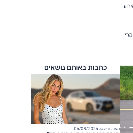
15 בחודש אפריל, באירוע
5 דגמים חדשים לגמרי
כתבות באותם נושאים
מערכת אוטו, 06/08/2026