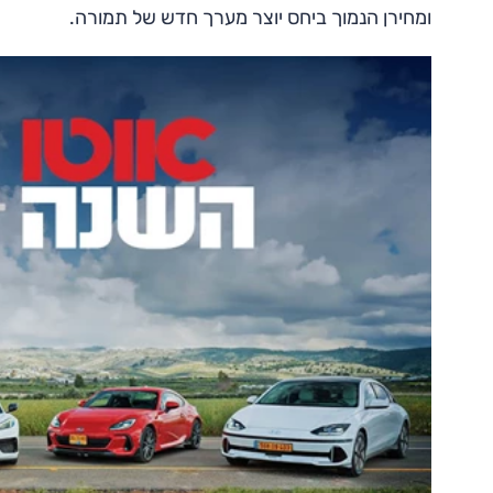
ומחירן הנמוך ביחס יוצר מערך חדש של תמורה.