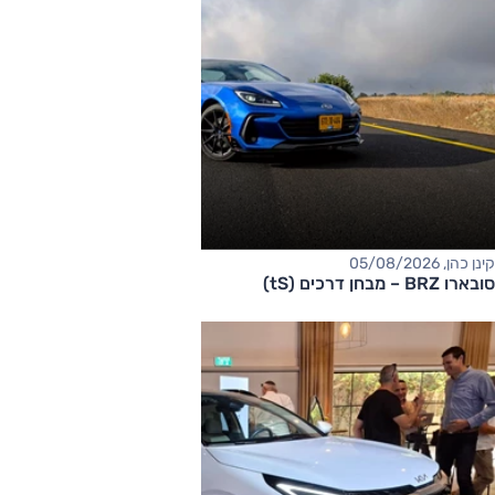
קינן כהן, 05/08/2026
סובארו BRZ – מבחן דרכים (tS)