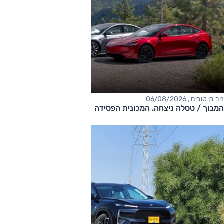
ניר בן טובים , 06/08/2026
המבוך / טסלה ניצחה. המכונית הפסידה