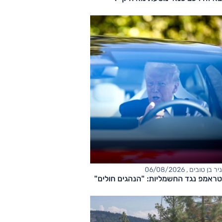
ניר בן טובים , 06/08/2026
טראמפ נגד החשמליות: "הנהגים חולים"