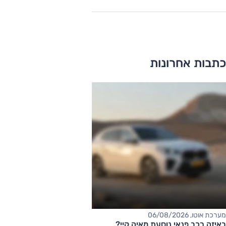
כתבות אחרונות
מערכת אוטו, 06/08/2026
באיזה רכב פנאי נוסעת מאיה קיי?