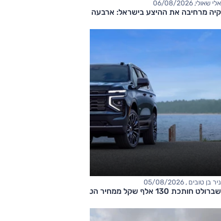
אלי שאולי, 06/08/2026
קיה מרחיבה את ההיצע בישראל: ארבעה דגמים חדשים בדרך
ניר בן טובים , 05/08/2026
שברולט חותכת 130 אלף שקל ממחיר הטאהו