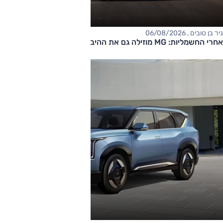
ניר בן טובים , 06/08/2026
אחרי החשמליות: MG מוזילה גם את ההיברידיות