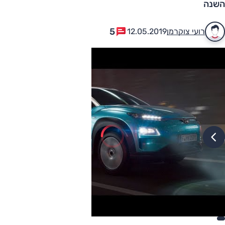
השנה
5
רועי צוקרמן
12.05.2019