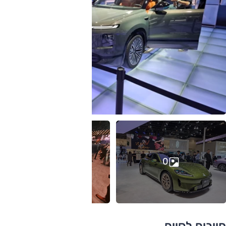
0
חייבים לסיים