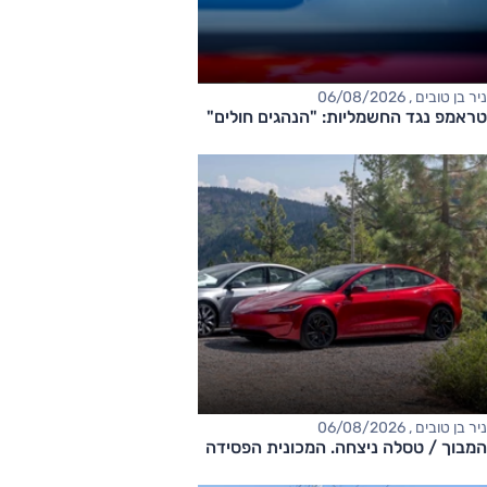
ניר בן טובים , 06/08/2026
טראמפ נגד החשמליות: "הנהגים חולים"
ניר בן טובים , 06/08/2026
המבוך / טסלה ניצחה. המכונית הפסידה