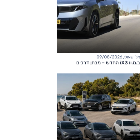
אלי שאולי, 09/08/2026
ב.מ.וו iX3 החדש – מבחן דרכים