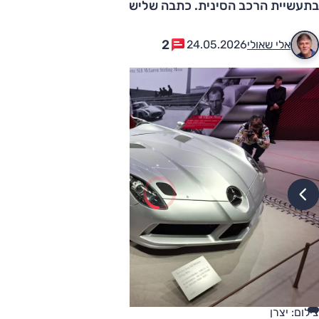
בתעשיית הרכב הסינית. כתבה שלישית ואחרונה
2
אלי שאולי
24.05.2026
צילום: יצרן