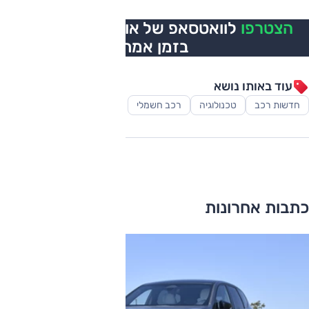
הצטרפו
לוואטסאפ של אוטו, כל העדכונים
בזמן אמת
עוד באותו נושא
חדשות רכב
טכנולוגיה
רכב חשמלי
כתבות אחרונות