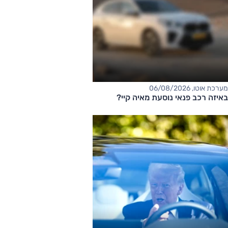
מערכת אוטו, 06/08/2026
באיזה רכב פנאי נוסעת מאיה קיי?