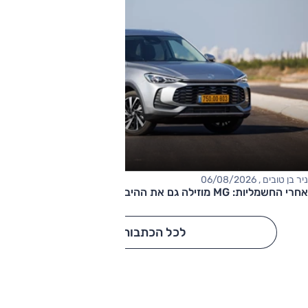
ניר בן טובים , 06/08/2026
אחרי החשמליות: MG מוזילה גם את ההיברידיות
לכל הכתבות