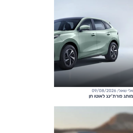
אלי שאולי, 09/08/2026
מותג פורת'ינג לאוטו חן