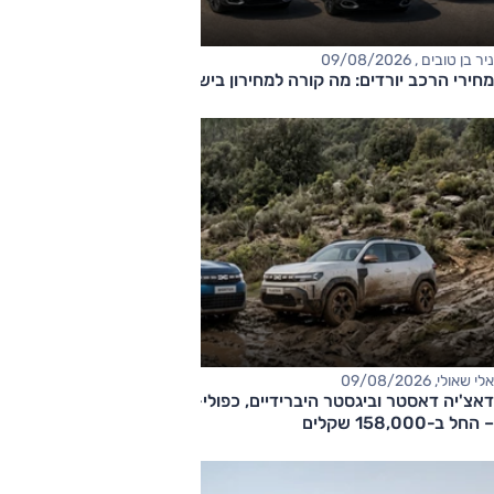
ניר בן טובים , 09/08/2026
מחירי הרכב יורדים: מה קורה למחירון בישראל?
אלי שאולי, 09/08/2026
דאצ'יה דאסטר וביגסטר היברידיים, כפולי-הנעה עם תיבה אוטומטית
– החל ב-158,000 שקלים