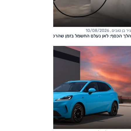
ניר בן טובים , 10/08/2026
הלך הכסף: לאן נעלם החשמל בזמן שהרכב מחובר לשקע?