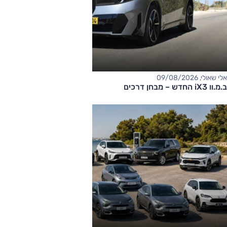
אלי שאולי, 09/08/2026
ב.מ.וו iX3 החדש – מבחן דרכים