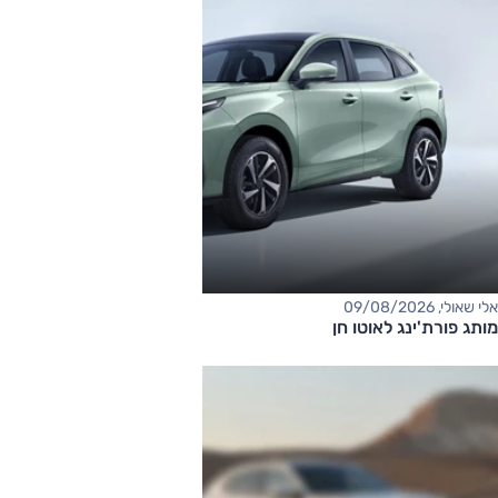
אלי שאולי, 09/08/2026
מותג פורת'ינג לאוטו חן