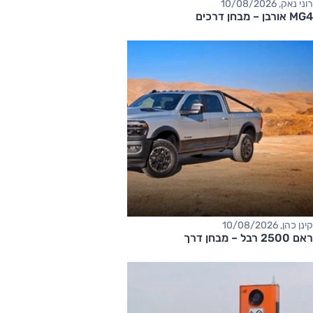
רוני נאק, 10/08/2026
MG4 אורבן – מבחן דרכים
קינן כהן, 10/08/2026
ראם 2500 רבל – מבחן דרך