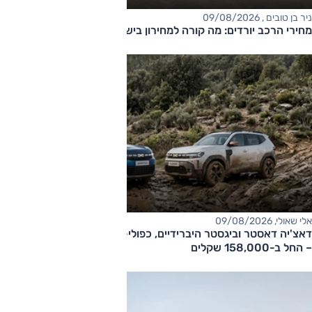
ניר בן טובים , 09/08/2026
מחירי הרכב יורדים: מה קורה למחירון בישראל?
אלי שאולי, 09/08/2026
דאצ'יה דאסטר וביגסטר היברידיים, כפולי-הנעה עם תיבה אוטומטית
– החל ב-158,000 שקלים