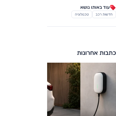
עוד באותו נושא
חדשות רכב
טכנולוגיה
כתבות אחרונות