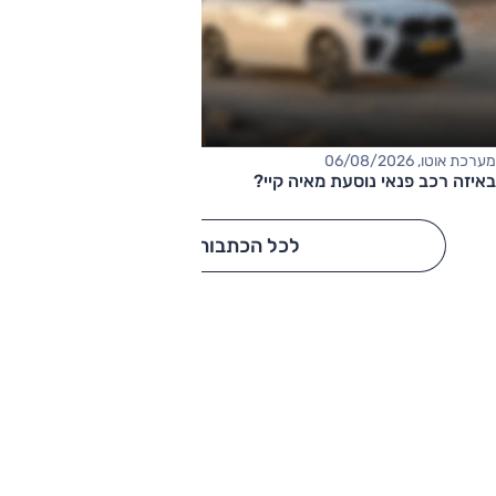
מערכת אוטו, 06/08/2026
באיזה רכב פנאי נוסעת מאיה קיי?
לכל הכתבות