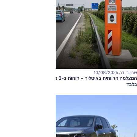
שרון ביידר, 10/08/2026
המצלמה הרווחית באיטליה – דוחות ב-3 מיליון אירו ב-10 שבועות
בלבד