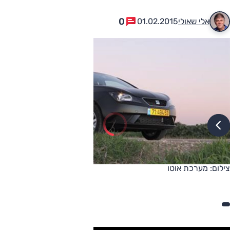
0
אלי שאולי
01.02.2015
צילום: מערכת אוטו