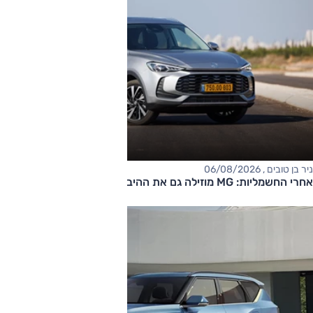
ניר בן טובים , 06/08/2026
אחרי החשמליות: MG מוזילה גם את ההיברידיות