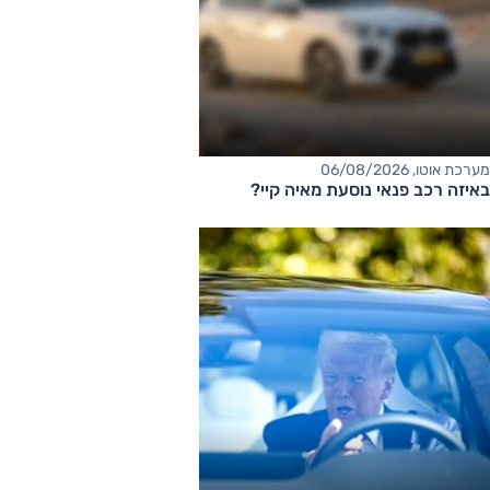
מערכת אוטו, 06/08/2026
באיזה רכב פנאי נוסעת מאיה קיי?