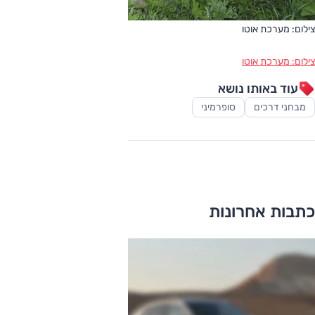
צילום: מערכת אוטו
צילום: מערכת אוטו
עוד באותו נושא
מבחני דרכים
סופרמיני
כתבות אחרונות