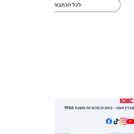
לכל הכתבות
מגזין אוטו - בוחנים מכוניות משנת 1986