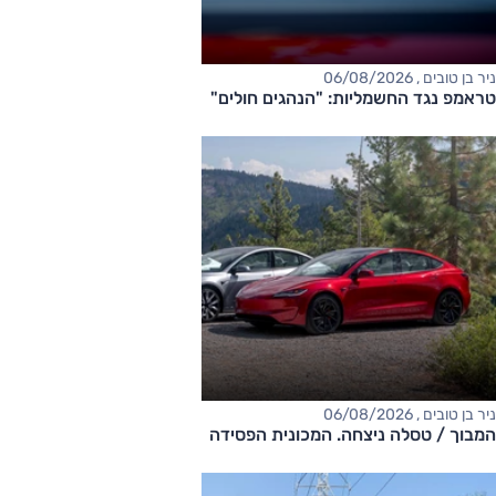
ניר בן טובים , 06/08/2026
טראמפ נגד החשמליות: "הנהגים חולים"
ניר בן טובים , 06/08/2026
המבוך / טסלה ניצחה. המכונית הפסידה