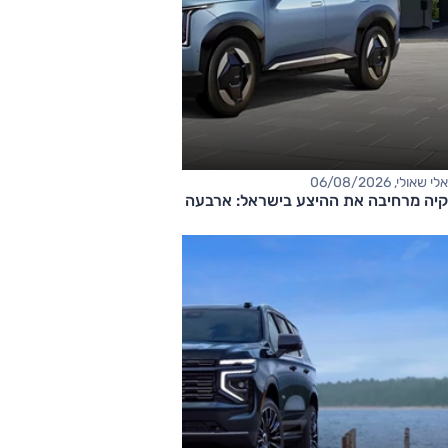
אלי שאולי, 06/08/2026
קיה מרחיבה את ההיצע בישראל: ארבעה דגמים חדשים בדרך