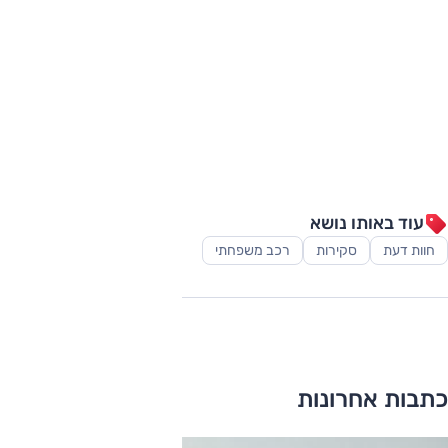
עוד באותו נושא
חוות דעת
סקירות
רכב משפחתי
כתבות אחרונות