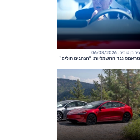
ניר בן טובים , 06/08/2026
טראמפ נגד החשמליות: "הנהגים חולים"