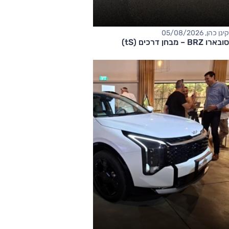
קינן כהן, 05/08/2026
סובארו BRZ – מבחן דרכים (tS)