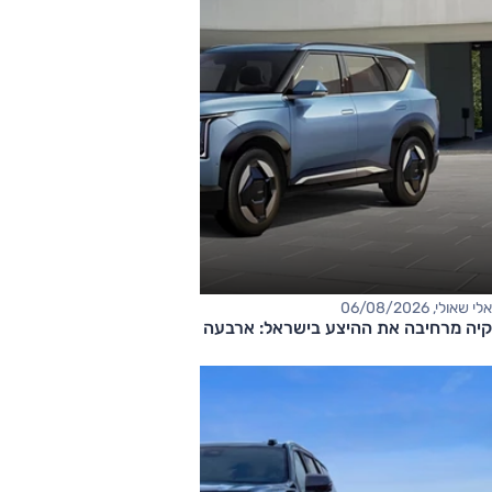
אלי שאולי, 06/08/2026
קיה מרחיבה את ההיצע בישראל: ארבעה דגמים חדשים בדרך