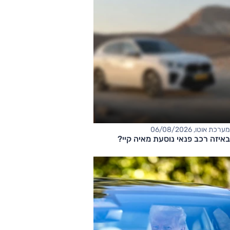
מערכת אוטו, 06/08/2026
באיזה רכב פנאי נוסעת מאיה קיי?