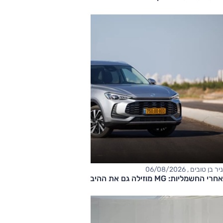
ניר בן טובים , 06/08/2026
אחרי החשמליות: MG מוזילה גם את ההיברידיות