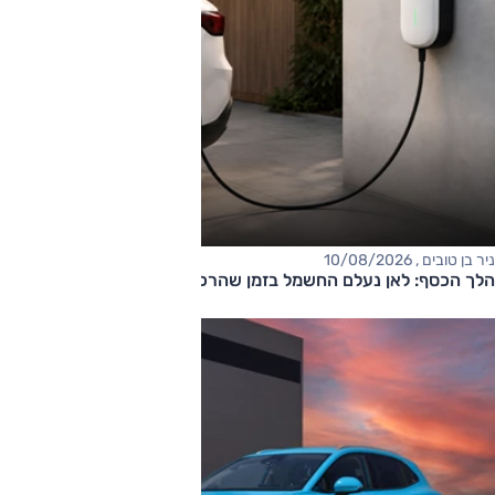
ניר בן טובים , 10/08/2026
הלך הכסף: לאן נעלם החשמל בזמן שהרכב מחובר לשקע?