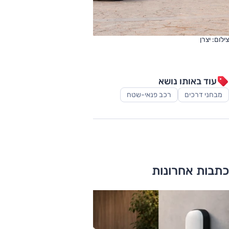
צילום: יצרן
עוד באותו נושא
מבחני דרכים
רכב פנאי-שטח
כתבות אחרונות