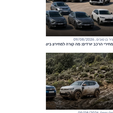
ניר בן טובים , 09/08/2026
מחירי הרכב יורדים: מה קורה למחירון בישראל?
אלי שאולי, 09/08/2026