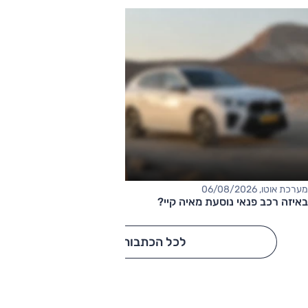
מערכת אוטו, 06/08/2026
באיזה רכב פנאי נוסעת מאיה קיי?
לכל הכתבות