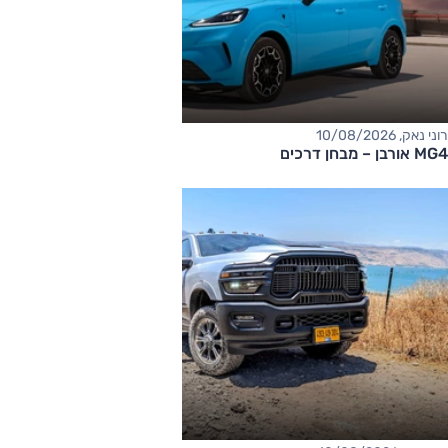
רוני נאק, 10/08/2026
MG4 אורבן – מבחן דרכים