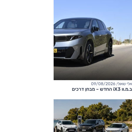
אלי שאולי, 09/08/2026
ב.מ.וו iX3 החדש – מבחן דרכים