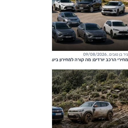
ניר בן טובים , 09/08/2026
מחירי הרכב יורדים: מה קורה למחירון בישראל?