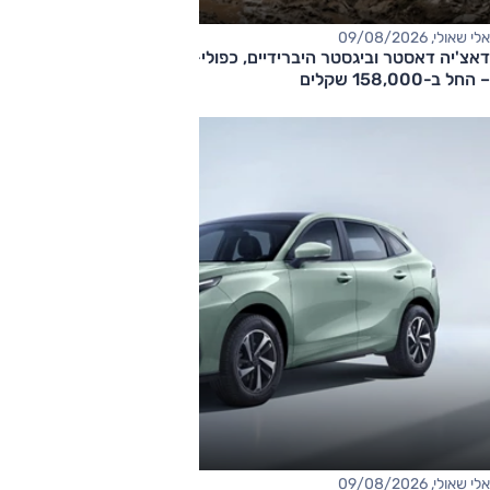
אלי שאולי, 09/08/2026
דאצ'יה דאסטר וביגסטר היברידיים, כפולי-הנעה עם תיבה אוטומטית
– החל ב-158,000 שקלים
אלי שאולי, 09/08/2026