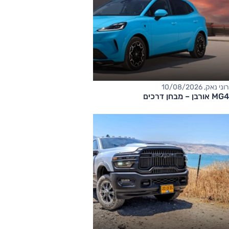
רוני נאק, 10/08/2026
MG4 אורבן – מבחן דרכים