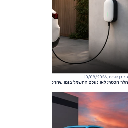
ניר בן טובים , 10/08/2026
הלך הכסף: לאן נעלם החשמל בזמן שהרכב מחובר לשקע?