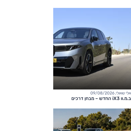
אלי שאולי, 09/08/2026
ב.מ.וו iX3 החדש – מבחן דרכים