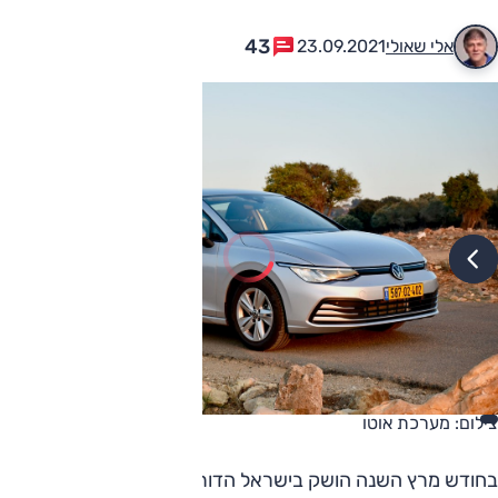
43
אלי שאולי
23.09.2021
צילום: מערכת אוטו
בחודש מרץ השנה הושק בישראל הדור החדש של