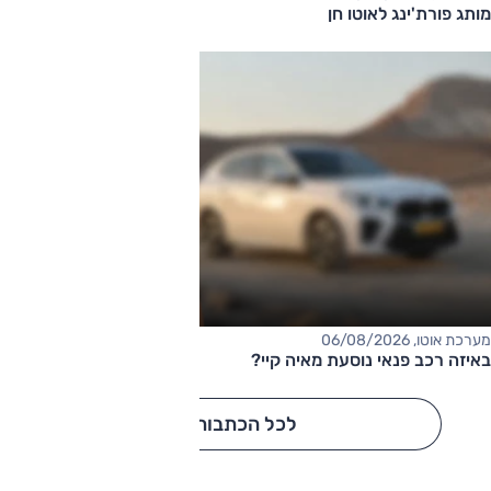
מותג פורת'ינג לאוטו חן
מערכת אוטו, 06/08/2026
באיזה רכב פנאי נוסעת מאיה קיי?
לכל הכתבות