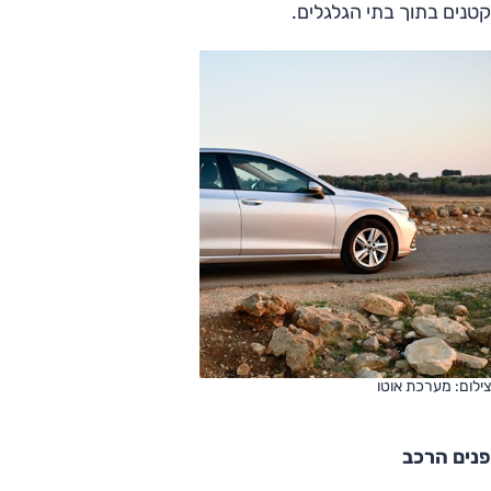
קטנים בתוך בתי הגלגלים.
צילום: מערכת אוטו
פנים הרכב