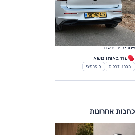
צילום: מערכת אוטו
עוד באותו נושא
מבחני דרכים
סופרמיני
כתבות אחרונות