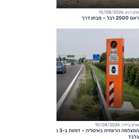
קינן כהן, 10/08/2026
ראם 2500 רבל – מבחן דרך
שרון ביידר, 10/08/2026
המצלמה הרווחית באיטליה – דוחות ב-3 מיליון אירו ב-10 שבועות
בלבד