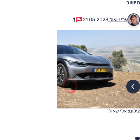
חישוב
1
אלי שאולי
21.05.2023
צילום: אלי שאולי