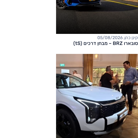
קינן כהן, 05/08/2026
סובארו BRZ – מבחן דרכים (tS)