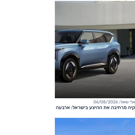
אלי שאולי, 06/08/2026
קיה מרחיבה את ההיצע בישראל: ארבעה דגמים חדשים בדרך