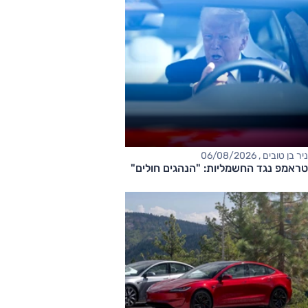
ניר בן טובים , 06/08/2026
טראמפ נגד החשמליות: "הנהגים חולים"