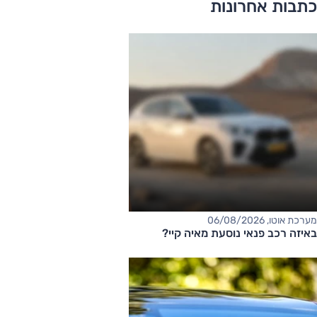
כתבות אחרונות
מערכת אוטו, 06/08/2026
באיזה רכב פנאי נוסעת מאיה קיי?