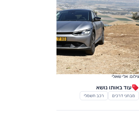
צילום: אלי שאולי
עוד באותו נושא
מבחני דרכים
רכב חשמלי