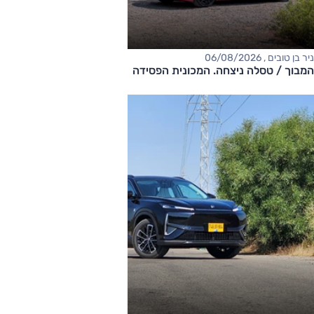
ניר בן טובים , 06/08/2026
המבוך / טסלה ניצחה. המכונית הפסידה