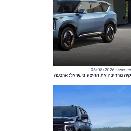
אלי שאולי, 06/08/2026
קיה מרחיבה את ההיצע בישראל: ארבעה דגמים חדשים בדרך