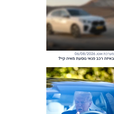
מערכת אוטו, 06/08/2026
באיזה רכב פנאי נוסעת מאיה קיי?