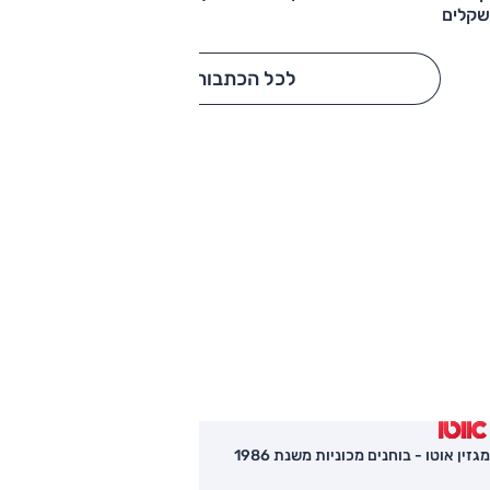
שקלים
לכל הכתבות
מגזין אוטו - בוחנים מכוניות משנת 1986