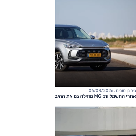
ניר בן טובים , 06/08/2026
אחרי החשמליות: MG מוזילה גם את ההיברידיות