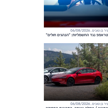
ניר בן טובים , 06/08/2026
טראמפ נגד החשמליות: "הנהגים חולים"
ניר בן טובים , 06/08/2026