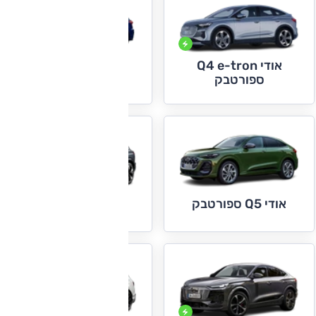
אודי Q4 e-tron
אודי Q5
ספורטבק
אודי Q5 ספורטבק
אודי Q6 e-tron