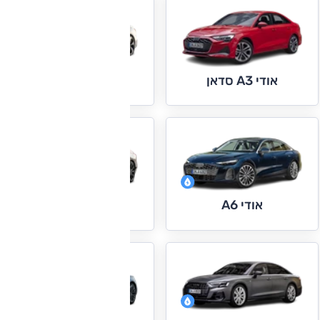
אודי A5
אודי A3 סדאן
אודי A6
אודי A6 e-tron