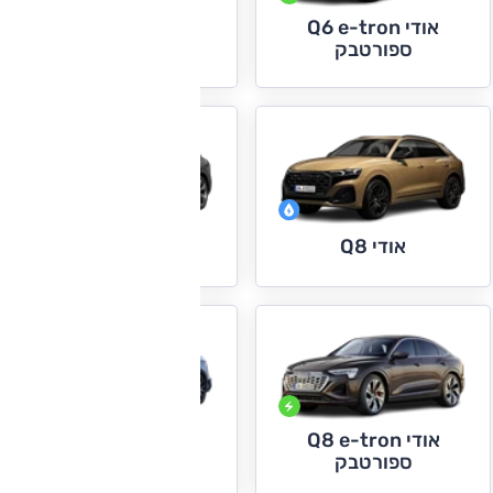
אודי Q6 e-tron
אודי Q7
ספורטבק
אודי Q8
אודי Q8 e-tron
אודי Q8 e-tron
אודי S3+RS3
ספורטבק