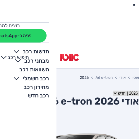
רוצים להת
פניה ב-WhatsApp
חדשות רכב
חיפוש רכב
+
-
מבחני רכב
השוואות רכב
רכב חשמלי
אוטו
אודי
A6 e-tron
2026
מחירון רכב
רכב חדש
אודי A6 e-tron 2026