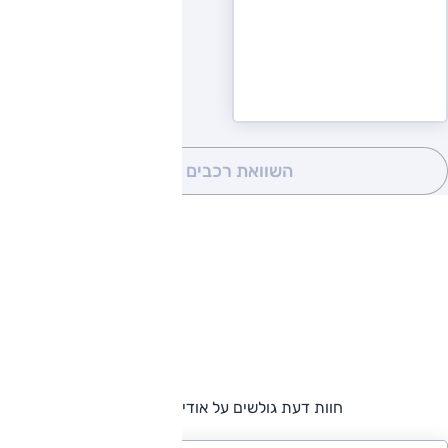
השוואת רכבים
(0)
חוות דעת גולשים על אודי A6 e-tron