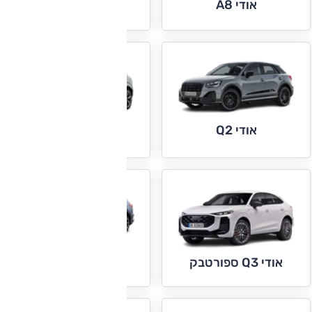
אודי A8
אודי e-tron GT
אודי Q2
אודי Q3
אודי Q4 e-tron
אודי Q3 ספורטבק