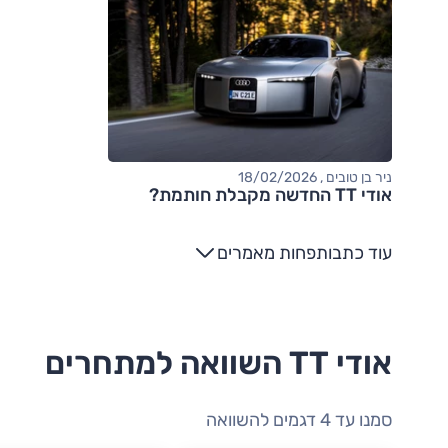
ניר בן טובים , 18/02/2026
אודי TT החדשה מקבלת חותמת?
עוד כתבות
פחות מאמרים
אודי TT השוואה למתחרים
סמנו עד 4 דגמים להשוואה