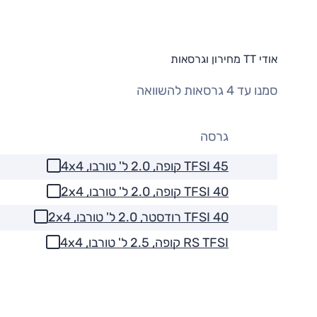
אודי TT מחירון וגרסאות
סמנו עד 4 גרסאות להשוואה
גרסה
45 TFSI קופה, 2.0 ל' טורבו, 4x4
40 TFSI קופה, 2.0 ל' טורבו, 2x4
40 TFSI רודסטר, 2.0 ל' טורבו, 2x4
RS TFSI קופה, 2.5 ל' טורבו, 4x4