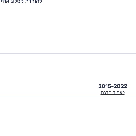
להורדת קטלוג אודי TT
2015-2022
לעמוד הדגם