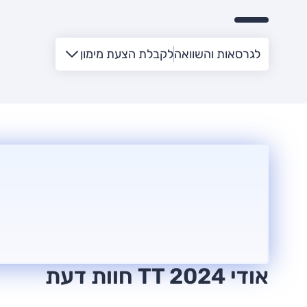
לגרסאות והשוואה
לקבלת הצעת מימון
אודי TT 2024 חוות דעת