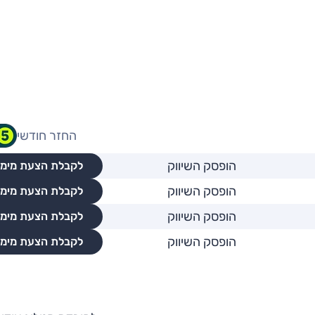
החזר חודשי
הופסק השיווק
לקבלת הצעת מימו
הופסק השיווק
לקבלת הצעת מימו
הופסק השיווק
לקבלת הצעת מימו
הופסק השיווק
לקבלת הצעת מימו