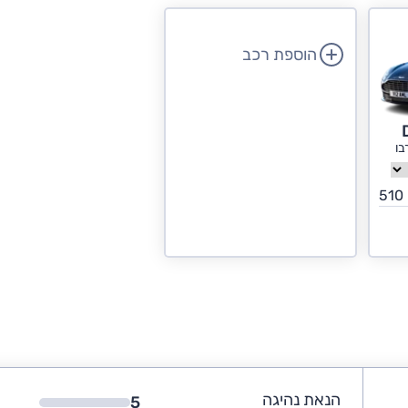
הוספת רכב
510
הנאת נהיגה
5