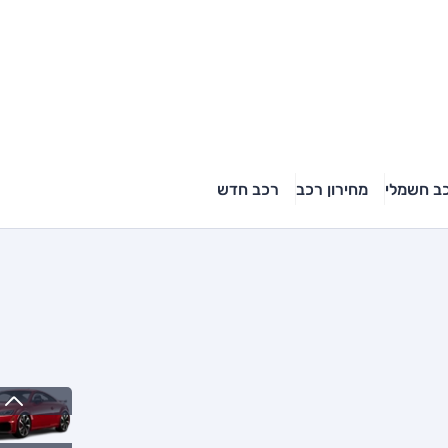
ב חשמלי
מחירון רכב
רכב חדש