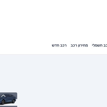
ב חשמלי
מחירון רכב
רכב חדש