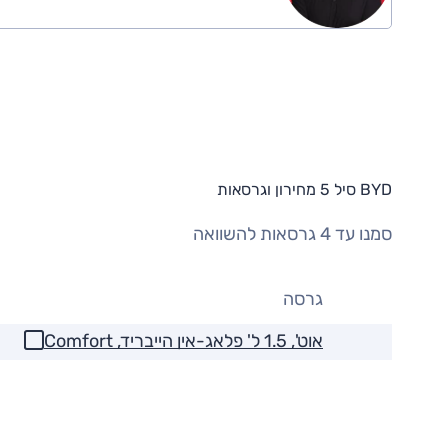
BYD סיל 5 מחירון וגרסאות
סמנו עד 4 גרסאות להשוואה
גרסה
אוט', 1.5 ל' פלאג-אין הייבריד, Comfort