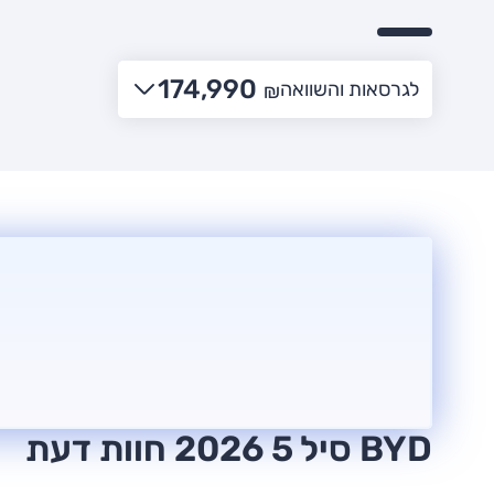
174,990
לגרסאות והשוואה
₪
BYD סיל 5 2026 חוות דעת