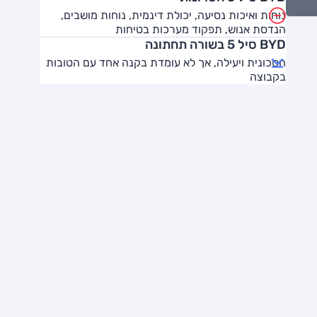
נוחות ואיכות נסיעה, יכולת דינמית, נוחות מושבים,
הנדסת אנוש, תפקוד מערכות בטיחות
BYD סיל 5 בשורה תחתונה
חסכונית ויעילה, אך לא עומדת בקנה אחד עם הטובות
בקבוצה