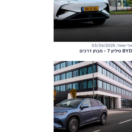
אלי שאולי, 03/06/2025
BYD סיליון 7 - מבחן דרכים