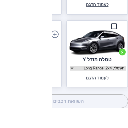
לעמוד הדגם
לעמוד הדגם
הוספת רכב
טסלה מודל Y
בחר גרסה טסלה מודל Y
לעמוד הדגם
השוואת רכבים
(0)