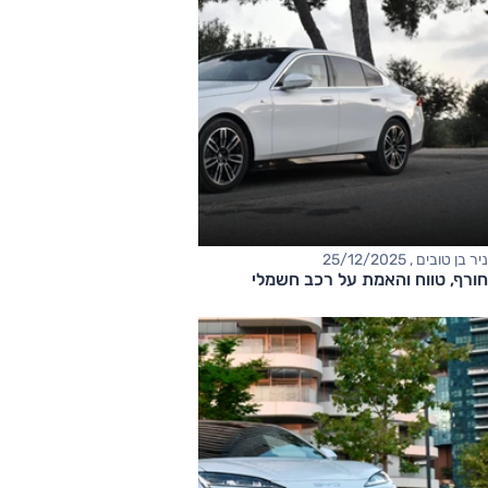
ניר בן טובים , 25/12/2025
חורף, טווח והאמת על רכב חשמלי