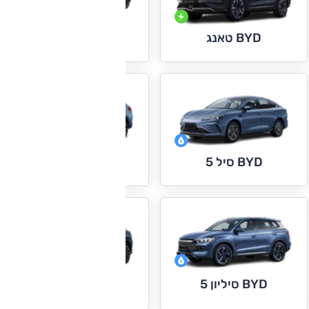
BYD סיל
BYD טאנג
BYD סיל U
BYD סיל 5
BYD סיליון 5
BYD סיליון 7