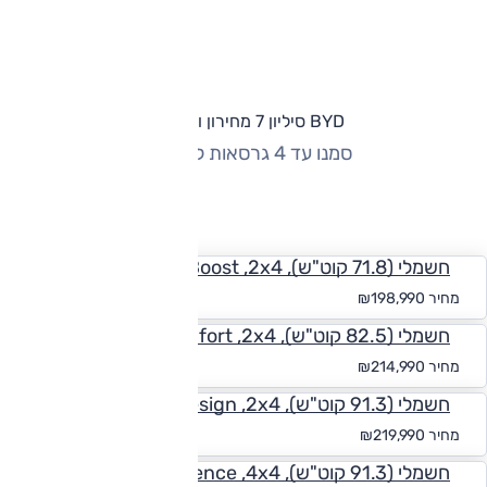
BYD סיליון 7 מחירון וגרסאות
סמנו עד 4 גרסאות להשוואה
החזר חודשי
חשמלי (71.8 קוט"ש), Boost ,2x4
החל מ-₪
1,835
מחיר
₪198,990
חשמלי (82.5 קוט"ש), Comfort ,2x4
החל מ-₪
1,983
מחיר
₪214,990
חשמלי (91.3 קוט"ש), Design ,2x4
החל מ-₪
2,029
מחיר
₪219,990
חשמלי (91.3 קוט"ש), Excellence ,4x4