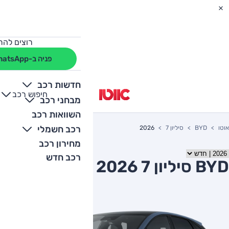
רוצים להת
פניה ב-WhatsApp
חדשות רכב
חיפוש רכב
+
-
מבחני רכב
השוואות רכב
רכב חשמלי
אוטו
BYD
סיליון 7
2026
מחירון רכב
רכב חדש
BYD סיליון 7 2026