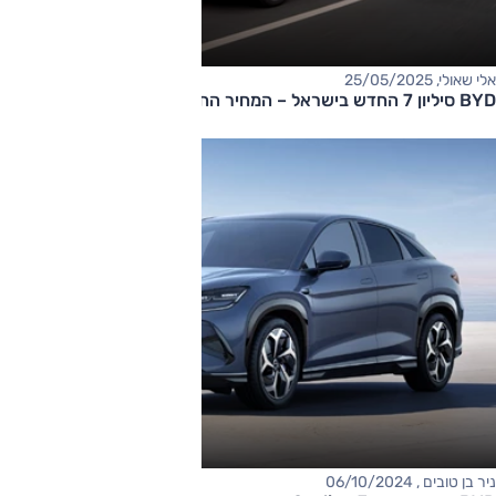
אלי שאולי, 25/05/2025
BYD סיליון 7 החדש בישראל – המחיר החל מ-219,000 שקלים
ניר בן טובים , 06/10/2024