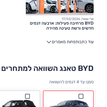
אלי שאולי, 17/03/2026
BYD מרחיבה פעילות: ארבעה דגמים
חדשים ורשת טעינה מהירה
עוד כתבות
פחות מאמרים
BYD טאנג השוואה למתחרים
סמנו עד 4 דגמים להשוואה