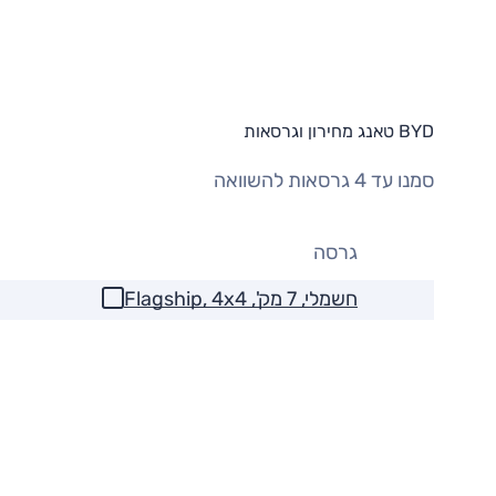
BYD טאנג מחירון וגרסאות
סמנו עד 4 גרסאות להשוואה
גרסה
חשמלי, 7 מק', Flagship, 4x4