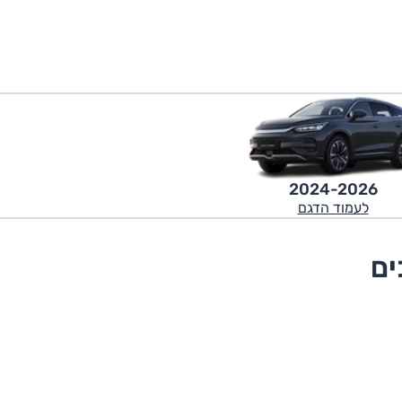
2024-2026
לעמוד הדגם