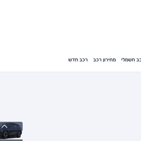
ב חשמלי
מחירון רכב
רכב חדש