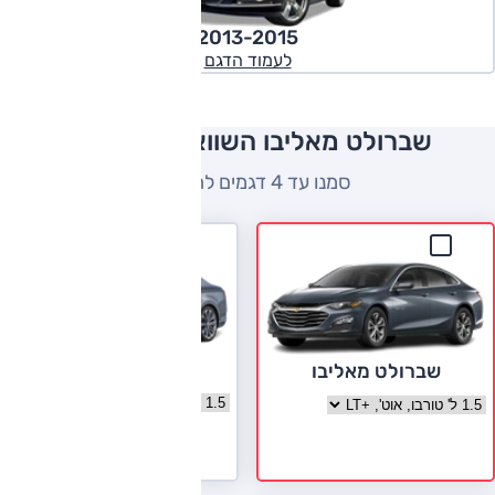
2013-2015
לעמוד הדגם
שברולט מאליבו השוואה למתחרים
סמנו עד 4 דגמים להשוואה
פולקסווגן פאסאט
שברולט מאליבו
בחר גרסה פולקסווגן פאסאט
בחר גרסה שברולט מאליבו
לעמוד הדגם