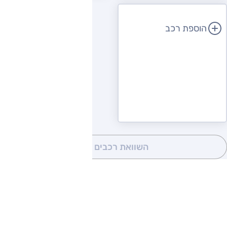
הוספת רכב
השוואת רכבים
(0)