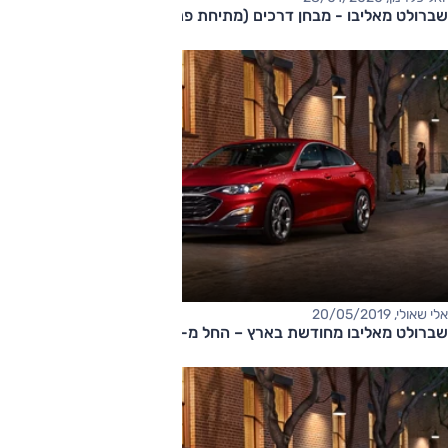
שברולט מאליבו - מבחן דרכים (מתיחת פנים)
אלי שאולי, 20/05/2019
שברולט מאליבו מחודשת בארץ – החל מ-175,000 שקלים