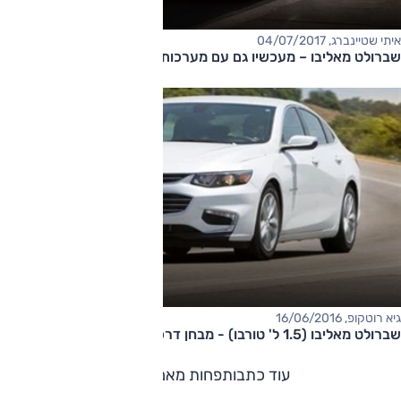
איתי שטיינברג, 04/07/2017
שברולט מאליבו – מעכשיו גם עם מערכות בטיחות מתקדמות
גיא רוטקופ, 16/06/2016
שברולט מאליבו (1.5 ל' טורבו) - מבחן דרכים
עוד כתבות
פחות מאמרים