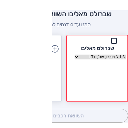
שברולט מאליבו השוואה למתחרים
סמנו עד 4 דגמים להשוואה
שברולט מאליבו
הוספת רכב
בחר גרסה שברולט מאליבו
השוואת רכבים
(0)