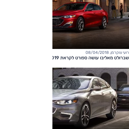
רועי צוקרמן, 08/04/2018
שברולט מאליבו עושה ספורט לקראת 2019