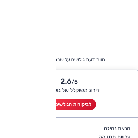
חוות דעת גולשים על שברולט מאליבו
2.6
/5
דירוג משוקלל של גולשי אוטו
לביקורות הגולשים (2)
הנאת נהיגה
3
עלויות תחזוקה
2