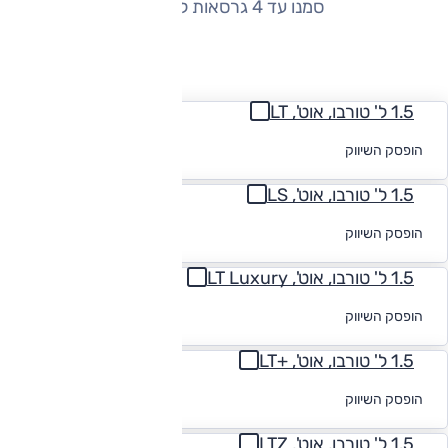
סמנו עד 4 גרסאות להשוואה
החזר חודשי
1.5 ל' טורבו, אוט', LT
לקבלת הצעת
הופסק השיווק
מימון
1.5 ל' טורבו, אוט', LS
לקבלת הצעת
הופסק השיווק
מימון
1.5 ל' טורבו, אוט', LT Luxury
לקבלת הצעת
הופסק השיווק
מימון
1.5 ל' טורבו, אוט', +LT
לקבלת הצעת
הופסק השיווק
מימון
1.5 ל' טורבו, אוט', LTZ