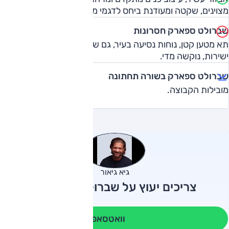
מצוינים, שקטה ומעודנת ביחס לדגמי מיני.
שברולט ספארק חסרונות
תא מטען קטן, נוחות נסיעה בעיר, גם שאינה נופלת ממתחרות
ישירות, נוקשה מדי.
שברולט ספארק בשורה תחתונה
מובילות הקבוצה.
גיא גיאור
צריכים יעוץ על שברולט ספארק?
וואטסאפ