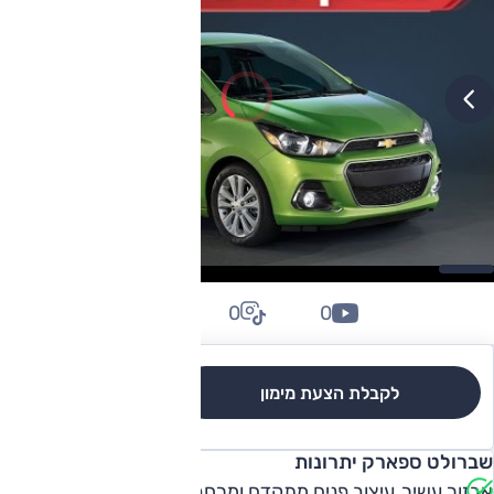
0
0
0
לקבלת הצעת מימון
לגרסאות והשוואה
שברולט ספארק יתרונות
אבזור עשיר, עיצוב פנים מתקדם ומרחב פנים מוצלח. ביצועים