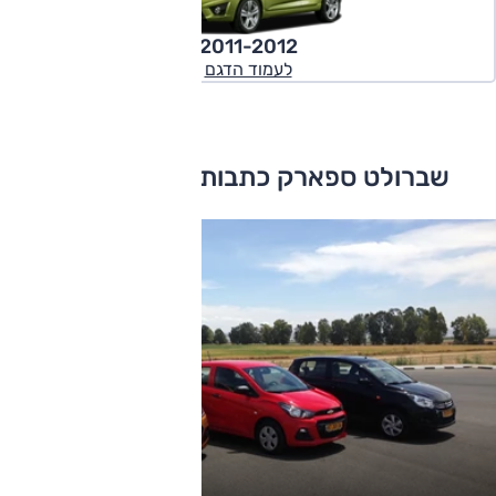
2011-2012
לעמוד הדגם
שברולט ספארק כתבות ומבחני דרכים