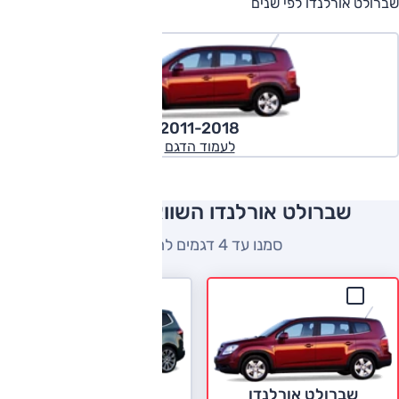
שברולט אורלנדו לפי שנים
2011-2018
לעמוד הדגם
שברולט אורלנדו השוואה למתחרים
סמנו עד 4 דגמים להשוואה
שברולט אורלנדו
אופל זפירה