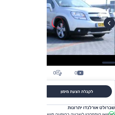
0
0
0
לקבלת הצעת מימון
לגרסאות והשוואה
שברולט אורלנדו יתרונות
מיניוואן קומפקטי לשבעה בהופעה מושכת, מרחב טוב מלפנים,