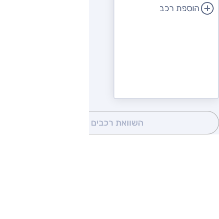
הוספת רכב
השוואת רכבים
(0)