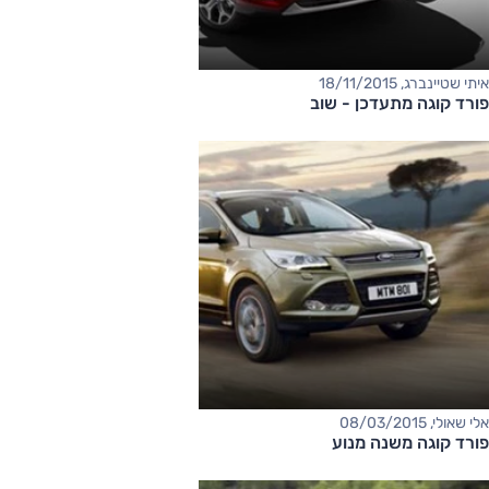
איתי שטיינברג, 18/11/2015
פורד קוגה מתעדכן - שוב
אלי שאולי, 08/03/2015
פורד קוגה משנה מנוע