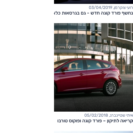
רועי צוקרמן, 03/04/2019
נחשף פורד קוגה חדש - גם בגרסאות כלאיים
איתי שטיינברג, 05/02/2018
קריאה לתיקון – פורד קוגה ופוקוס טורבו