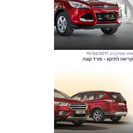
איתי שטיינברג, 19/06/2017
קריאה לתיקון - פורד קוגה