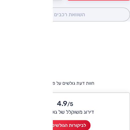
השוואת רכבים
(0)
חוות דעת גולשים על פורד קוגה
4.9
/5
דירוג משוקלל של גולשי אוטו
לביקורות הגולשים (5)