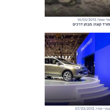
אלי שאולי, 14/03/2013
פורד קוגה: מבחן דרכים
עמרי ספיר, 07/03/2012