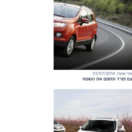
אלי שאולי, 01/07/2014
גם פורד תחמם את השטח