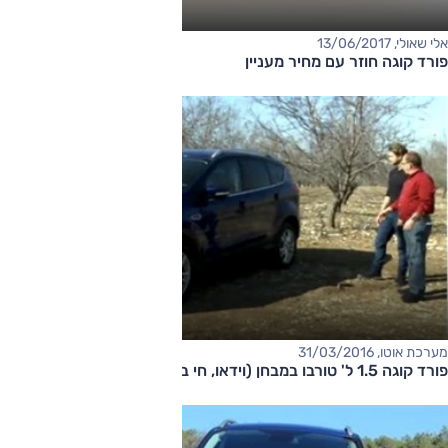
אלי שאולי, 13/06/2017
פורד קוגה חוזר עם מחיר מעניין
מערכת אוטו, 31/03/2016
פורד קוגה 1.5 ל' טורבו במבחן (וידאו, חי בלילה)