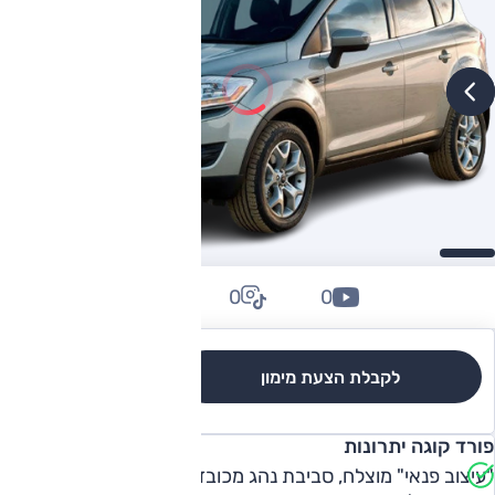
0
0
0
לקבלת הצעת מימון
לגרסאות והשוואה
פורד קוגה יתרונות
"עיצוב פנאי" מוצלח, סביבת נהג מכובדת, ביצועים טובים, נוחות