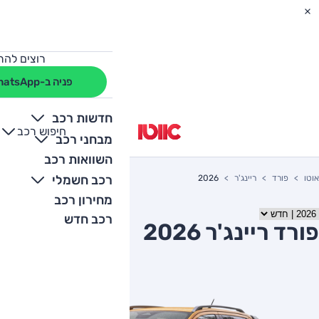
רוצים להת
פניה ב-WhatsApp
חדשות רכב
חיפוש רכב
+
-
מבחני רכב
השוואות רכב
רכב חשמלי
אוטו
פורד
ריינג'ר
2026
מחירון רכב
רכב חדש
פורד ריינג'ר 2026