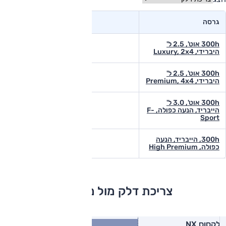
גרסה
300h אוט', 2.5 ל'
היברידי, Luxury, 2x4
300h אוט', 2.5 ל'
היברידי, Premium, 4x4
300h אוט', 3.0 ל'
הייבריד, הנעה כפולה, F-
Sport
300h, הייבריד, הנעה
כפולה, High Premium
צריכת דלק מול מתחרים
12.3
לקסוס NX