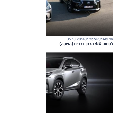
אלי שאולי, אוסטריה, 05.10.2014
לקסוס NX: מבחן דרכים (השקה)