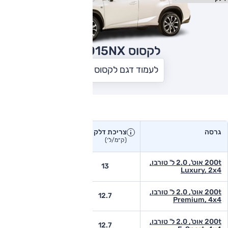
לקסוס NX
2015
לעמוד דגם לקסוס NX
צריכת דלק בפועל
גרסה
צריכת דלק
צריכת דלק יצרן
בפועל
(ק״מ/ל׳)
(ק״מ/ל׳)
200t אוט', 2.0 ל' טורבו,
9
13
Luxury, 2x4
200t אוט', 2.0 ל' טורבו,
-
12.7
Premium, 4x4
200t אוט', 2.0 ל' טורבו,
-
12.7