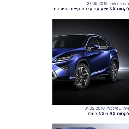
מערכת אוטו, 27.05.2018
לקסוס NX יוצע עם ערכת עיצוב ספורטיבי
איתי שטיינברג, 01.02.2018
לקסוס RX ו-NX הוזלו