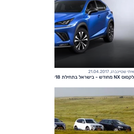
איתי שטיינברג, 21.04.2017
לקסוס NX מחודש - בישראל בתחילת 2018