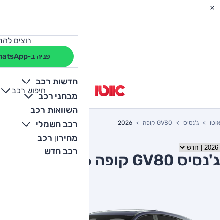
רוצים להת
פניה ב-WhatsApp
חדשות רכב
חיפוש רכב
+
-
מבחני רכב
השוואות רכב
רכב חשמלי
אוטו
ג'נסיס
GV80 קופה
2026
מחירון רכב
רכב חדש
ג'נסיס GV80 קופה 2026