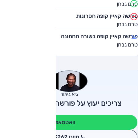
טרם נבחן
פורשה קאיין קופה חסרונות
טרם נבחן
פורשה קאיין קופה בשורה תחתונה
טרם נבחן
גיא גיאור
צריכים יעוץ על פורשה קאיין קופה?
וואטסאפ
חייגו 3262