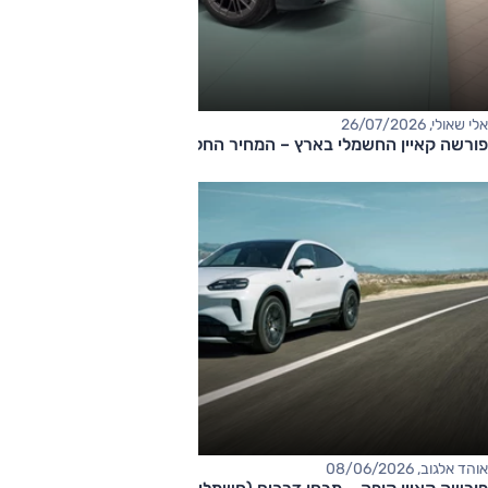
אלי שאולי, 26/07/2026
פורשה קאיין החשמלי בארץ – המחיר החל מ-737,000 שקלים
אוהד אלגוב, 08/06/2026