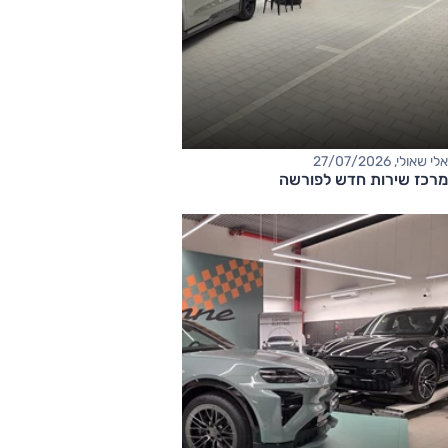
אלי שאולי, 27/07/2026
מרכז שירות חדש לפורשה