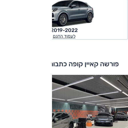
2019-2022
לעמוד הדגם
פורשה קאיין קופה כתבות ומבחני דרכים