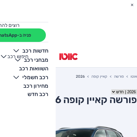
רוצים להת
פניה ב-WhatsApp
חדשות רכב
חיפוש רכב
+
-
מבחני רכב
השוואות רכב
רכב חשמלי
אוטו
פורשה
קאיין קופה
2026
מחירון רכב
רכב חדש
פורשה קאיין קופה 2026