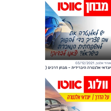
אוהד אלגוב, 03/12/2021
יונדאי אלנטרה היברידית – מבחן דרכים (רמת גימור סופרים)