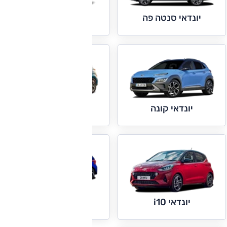
יונדאי סנטה פה
יונדאי פליסייד
יונדאי קונה
יונדאי קונה חשמלי
יונדאי i20
יונדאי i10