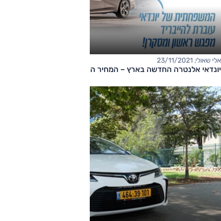
אלי שאולי, 23/11/2021
יונדאי אלנטרה החדשה בארץ – המחיר החל מ-148,000 שקלים