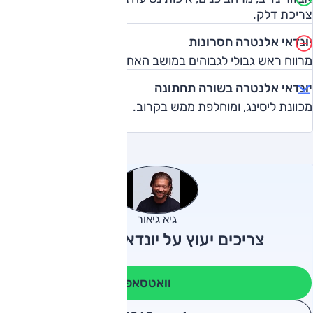
צריכת דלק.
יונדאי אלנטרה חסרונות
מרווח ראש גבולי לגבוהים במושב האחורי.
יונדאי אלנטרה בשורה תחתונה
מכוונת ליסינג, ומוחלפת ממש בקרוב.
גיא גיאור
צריכים יעוץ על יונדאי אלנטרה?
וואטסאפ