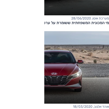
מערכת אוטו, 28/06/2020
מי המכונית המשפחתית ששומרת על ערכה יותר מכולן? בדקנו!
אוהד אלגוב, 18/03/2020