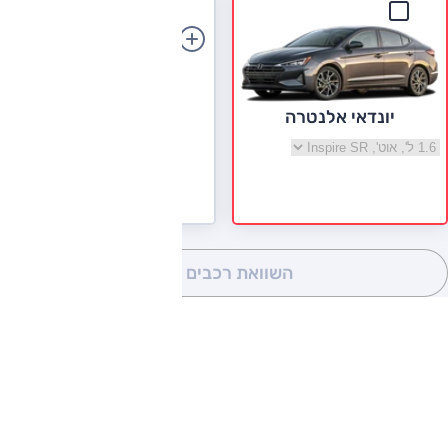
הוספת רכב
יונדאי אלנטרה
בחר גרסה יונדאי אלנטרה
השוואת רכבים
(0)