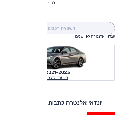
להורדת קטלוג יונדאי אלנטרה
השוואת רכבים
(0)
יונדאי אלנטרה לפי שנים
2021-2023
לעמוד הדגם
יונדאי אלנטרה כתבות ומבחני דרכים