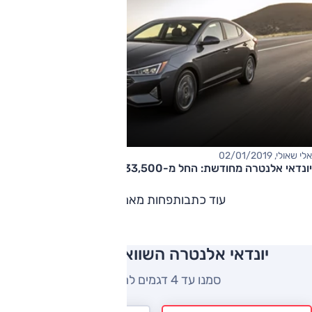
אלי שאולי, 02/01/2019
יונדאי אלנטרה מחודשת: החל מ-133,500 שקל
עוד כתבות
פחות מאמרים
יונדאי אלנטרה השוואה למתחרים
סמנו עד 4 דגמים להשוואה