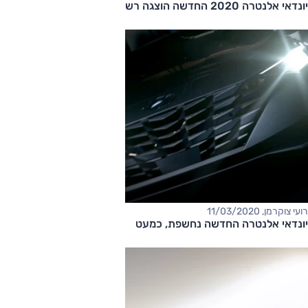
יונדאי אלנטרה 2020 החדשה הוצגה רשמית. מתי בישראל?
רועי צוקרמן, 11/03/2020
יונדאי אלנטרה החדשה נחשפת, כמעט