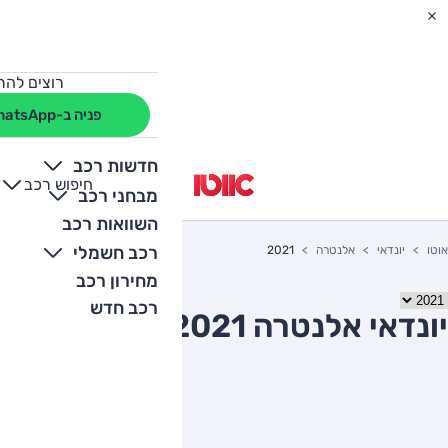
רוצים להת
פניה ב-WhatsApp
חדשות רכב
חיפוש רכב
+
-
מבחני רכב
השוואות רכב
רכב חשמלי
אוטו
יונדאי
אלנטרה
2021
מחירון רכב
רכב חדש
יונדאי אלנטרה 2021 יד שניה